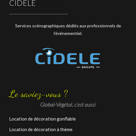
CIDELE
Services scénographiques dédiés aux professionnels de
l’événementiel.
Le saviez-vous ?
Global-Végétal, c’est aussi
Location de décoration gonflable
Location de décoration à thème