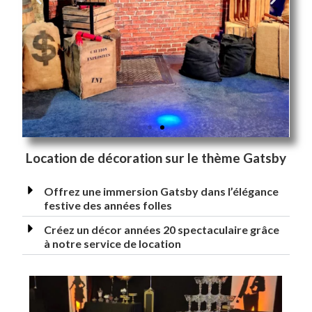
Location de décoration sur le thème Gatsby
Offrez une immersion Gatsby dans l’élégance
festive des années folles
Créez un décor années 20 spectaculaire grâce
à notre service de location