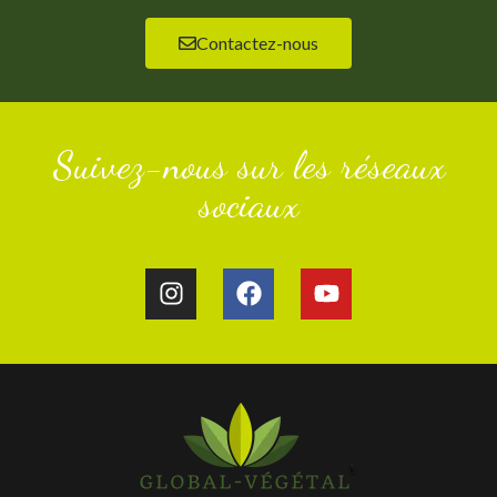
Contactez-nous
Suivez-nous sur les réseaux
sociaux