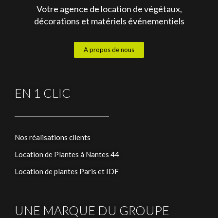
Votre agence de location de végétaux,
décorations et matériels événementiels
A propos de nous
EN 1 CLIC
Nos réalisations clients
Location de Plantes à Nantes 44
Location de plantes Paris et IDF
UNE MARQUE DU GROUPE