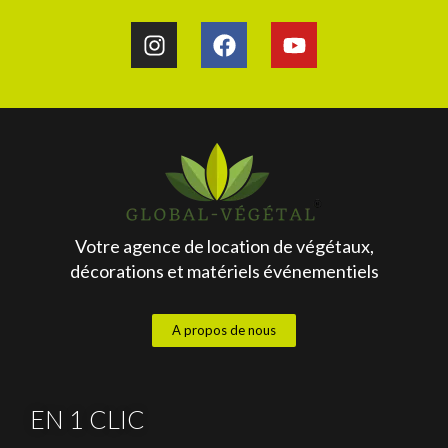
Votre agence de location de végétaux,
décorations et matériels événementiels
A propos de nous
EN 1 CLIC