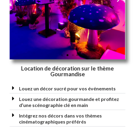
Location de décoration sur le thème
Gourmandise
Louez un décor sucré pour vos événements
Louez une décoration gourmande et profitez
d’une scénographie clé en main
Intégrez nos décors dans vos thèmes
cinématographiques préférés