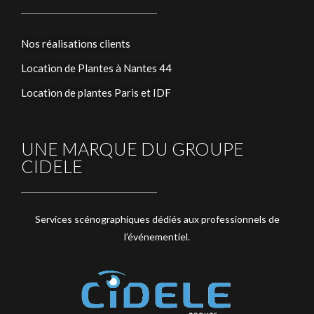
Nos réalisations clients
Location de Plantes à Nantes 44
Location de plantes Paris et IDF
UNE MARQUE DU GROUPE
CIDELE
Services scénographiques dédiés aux professionnels de
l’événementiel.