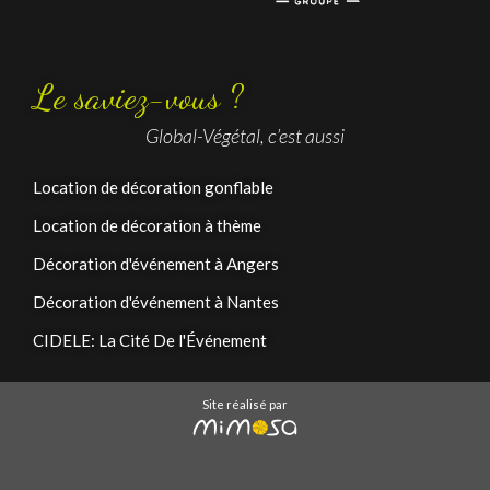
Le saviez-vous ?
Global-Végétal, c’est aussi
Location de décoration gonflable
Location de décoration à thème
Décoration d'événement à Angers
Décoration d'événement à Nantes
CIDELE: La Cité De l'Événement
Site réalisé par