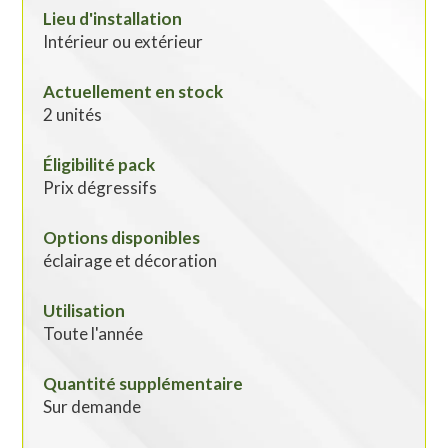
Lieu d'installation
Intérieur ou extérieur
Actuellement en stock
2 unités
Éligibilité pack
Prix dégressifs
Options disponibles
éclairage et décoration
Utilisation
Toute l'année
Quantité supplémentaire
Sur demande