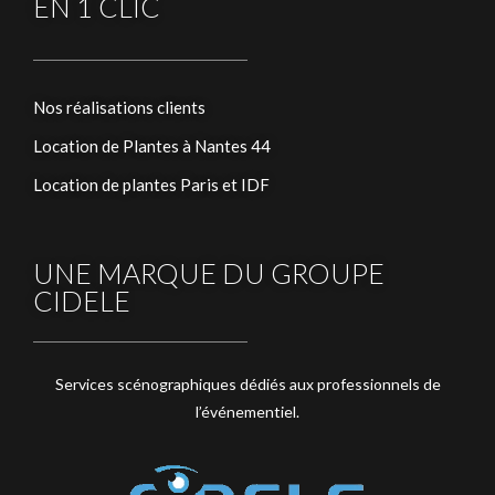
EN 1 CLIC
Nos réalisations clients
Location de Plantes à Nantes 44
Location de plantes Paris et IDF
UNE MARQUE DU GROUPE
CIDELE
Services scénographiques dédiés aux professionnels de
l’événementiel.