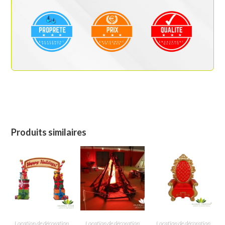
Produits similaires
Location de décoration
Location de décoration
Location de décoration