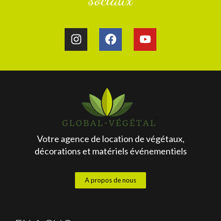
Votre agence de location de végétaux,
décorations et matériels événementiels
A propos de nous