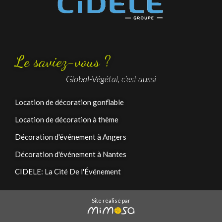
Le saviez-vous ?
Global-Végétal, c’est aussi
Location de décoration gonflable
Location de décoration à thème
Décoration d'événement à Angers
Décoration d'événement à Nantes
CIDELE: La Cité De l'Événement
Site réalisé par