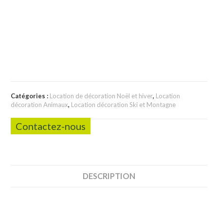
Catégories :
Location de décoration Noël et hiver
,
Location
décoration Animaux
,
Location décoration Ski et Montagne
Contactez-nous
DESCRIPTION