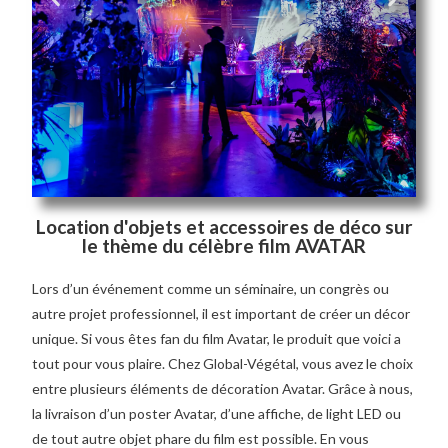
Location d'objets et accessoires de déco sur
le thème du célèbre film AVATAR
Lors d’un événement comme un séminaire, un congrès ou
autre projet professionnel, il est important de créer un décor
unique. Si vous êtes fan du film Avatar, le produit que voici a
tout pour vous plaire. Chez Global-Végétal, vous avez le choix
entre plusieurs éléments de décoration Avatar. Grâce à nous,
la livraison d’un poster Avatar, d’une affiche, de light LED ou
de tout autre objet phare du film est possible. En vous