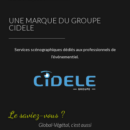
UNE MARQUE DU GROUPE
CIDELE
Services scénographiques dédiés aux professionnels de
l’événementiel.
Le saviez-vous ?
Global-Végétal, c’est aussi