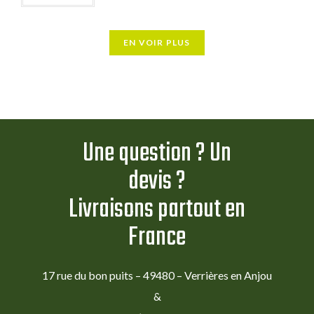
EN VOIR PLUS
Une question ? Un
devis ?
Livraisons partout en
France
17 rue du bon puits – 49480 – Verrières en Anjou
&