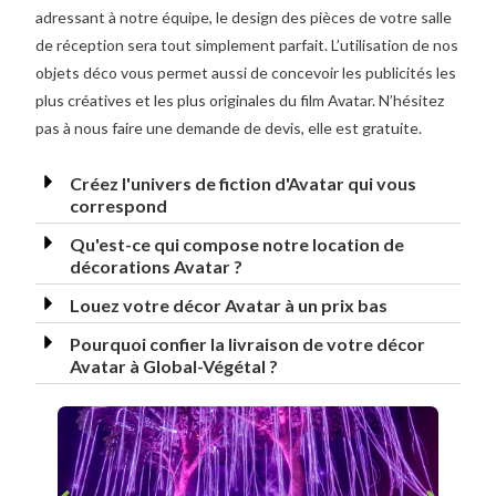
adressant à notre équipe, le design des pièces de votre salle
de réception sera tout simplement parfait. L’utilisation de nos
objets déco vous permet aussi de concevoir les publicités les
plus créatives et les plus originales du film Avatar. N’hésitez
pas à nous faire une demande de devis, elle est gratuite.
Créez l'univers de fiction d'Avatar qui vous
correspond
Qu'est-ce qui compose notre location de
décorations Avatar ?
Louez votre décor Avatar à un prix bas
Pourquoi confier la livraison de votre décor
Avatar à Global-Végétal ?