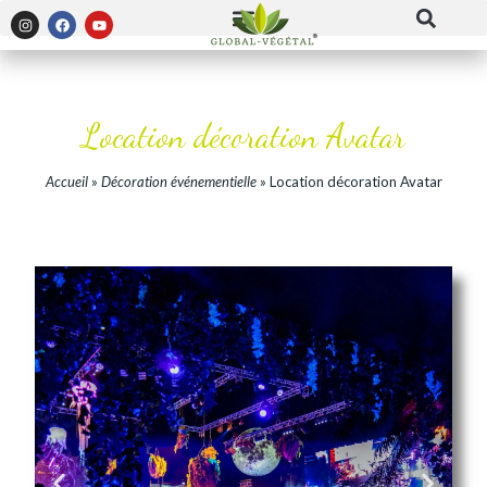
Location décoration Avatar
Accueil
»
Décoration événementielle
»
Location décoration Avatar