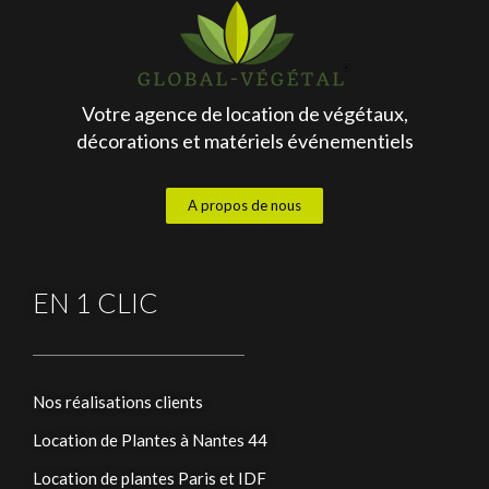
Votre agence de location de végétaux,
décorations et matériels événementiels
A propos de nous
EN 1 CLIC
Nos réalisations clients
Location de Plantes à Nantes 44
Location de plantes Paris et IDF