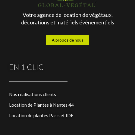
Votre agence de location de végétaux,
décorations et matériels événementiels
A propos de nous
EN 1 CLIC
Nos réalisations clients
Location de Plantes à Nantes 44
Location de plantes Paris et IDF