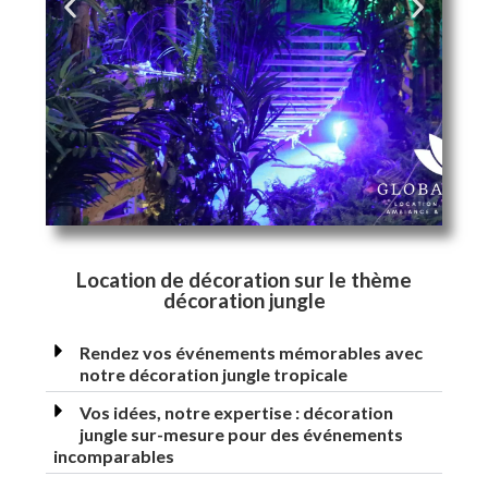
Location de décoration sur le thème
décoration jungle
Rendez vos événements mémorables avec
notre décoration jungle tropicale
Vos idées, notre expertise : décoration
jungle sur-mesure pour des événements
incomparables