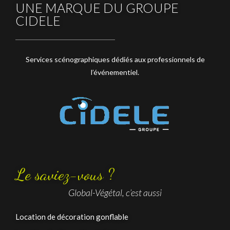
UNE MARQUE DU GROUPE
CIDELE
Services scénographiques dédiés aux professionnels de
l’événementiel.
Le saviez-vous ?
Global-Végétal, c’est aussi
Location de décoration gonflable