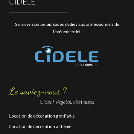
CIDELE
Services scénographiques dédiés aux professionnels de
l’événementiel.
Le saviez-vous ?
Global-Végétal, c’est aussi
Location de décoration gonflable
Location de décoration à thème