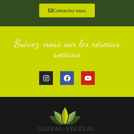
Contactez-nous
Suivez-nous sur les réseaux
sociaux