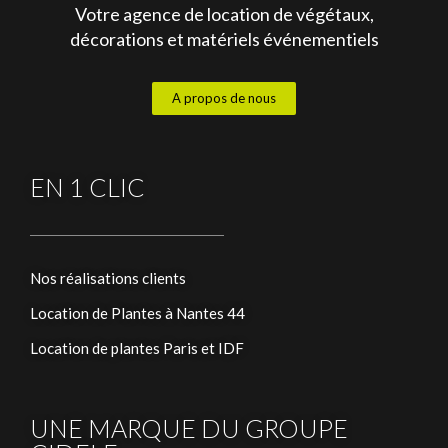
Votre agence de location de végétaux,
décorations et matériels événementiels
A propos de nous
EN 1 CLIC
Nos réalisations clients
Location de Plantes à Nantes 44
Location de plantes Paris et IDF
UNE MARQUE DU GROUPE