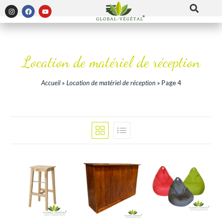
Location de matériel de réception
Accueil
»
Location de matériel de réception
»
Page 4