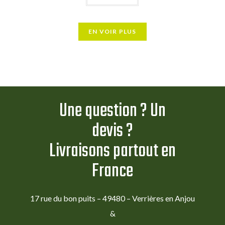
EN VOIR PLUS
Une question ? Un
devis ?
Livraisons partout en
France
17 rue du bon puits – 49480 – Verrières en Anjou
&