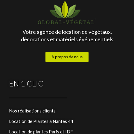
Votre agence de location de végétaux,
décorations et matériels événementiels
A propos de nous
EN 1 CLIC
Nos réalisations clients
Location de Plantes à Nantes 44
Location de plantes Paris et IDF