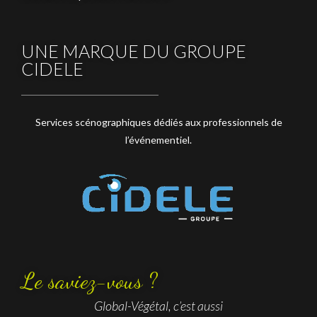
UNE MARQUE DU GROUPE
CIDELE
Services scénographiques dédiés aux professionnels de
l’événementiel.
Le saviez-vous ?
Global-Végétal, c’est aussi