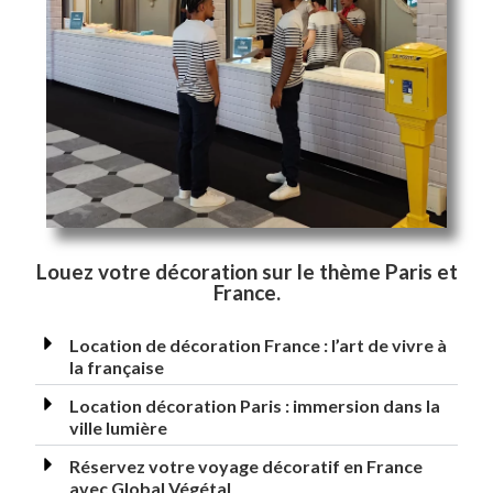
Louez votre décoration sur le thème Paris et
France.
Location de décoration France : l’art de vivre à
la française
Location décoration Paris : immersion dans la
ville lumière
Réservez votre voyage décoratif en France
avec Global Végétal