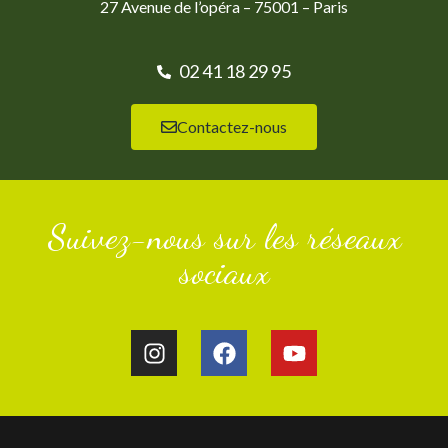
27 Avenue de l’opéra – 75001 – Paris
02 41 18 29 95
Contactez-nous
Suivez-nous sur les réseaux
sociaux