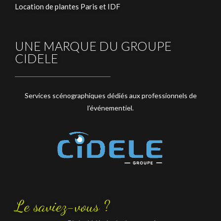
Location de plantes Paris et IDF
UNE MARQUE DU GROUPE
CIDELE
Services scénographiques dédiés aux professionnels de
l’événementiel.
Le saviez-vous ?