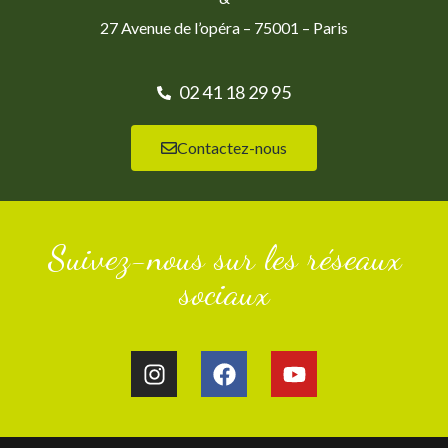
27 Avenue de l’opéra – 75001 – Paris
02 41 18 29 95
Contactez-nous
Suivez-nous sur les réseaux
sociaux