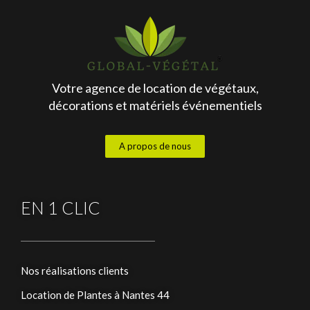
Votre agence de location de végétaux,
décorations et matériels événementiels
A propos de nous
EN 1 CLIC
Nos réalisations clients
Location de Plantes à Nantes 44