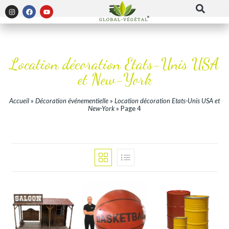
Location décoration Etats-Unis USA
et New-York
Accueil
»
Décoration événementielle
»
Location décoration Etats-Unis USA et
New-York
»
Page 4