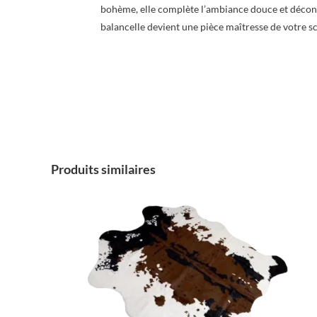
bohème, elle complète l’ambiance douce et décont
balancelle devient une pièce maîtresse de votre sc
Produits similaires