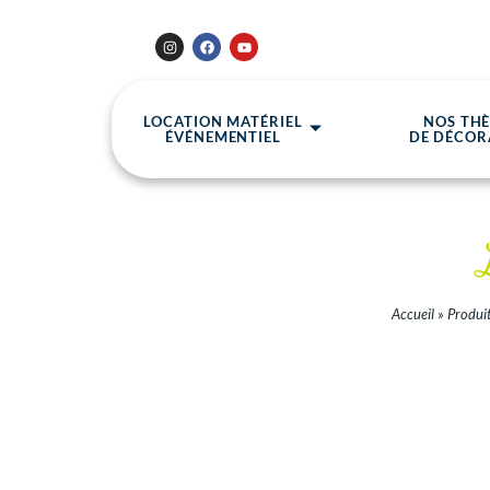
LOCATION MATÉRIEL
NOS TH
ÉVÉNEMENTIEL
DE DÉCOR
Accueil
»
Produit