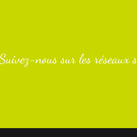
Suivez-nous sur les réseaux s