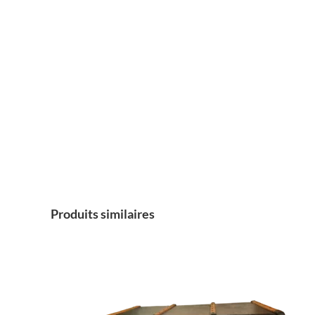
Produits similaires