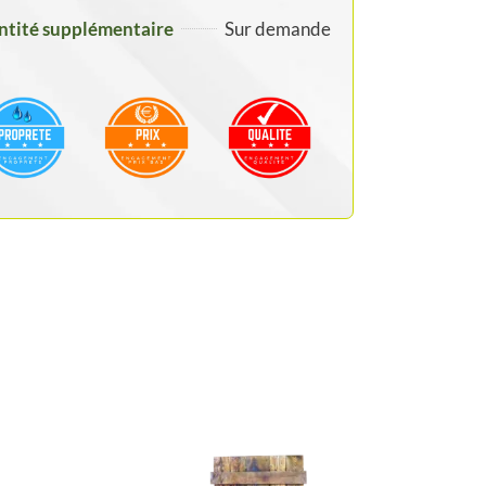
tité supplémentaire
Sur demande