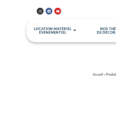
LOCATION MATÉRIEL
NOS TH
ÉVÉNEMENTIEL
DE DÉCOR
Accueil
»
Produit