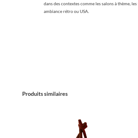
dans des contextes comme les salons à thème, les
ambiance rétro ou USA.
Produits similaires