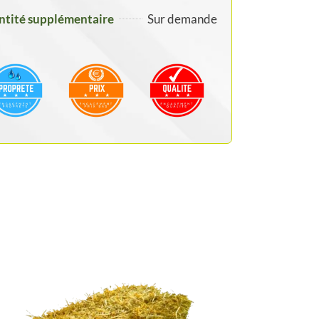
tité supplémentaire
Sur demande