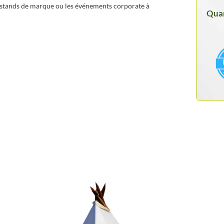
 stands de marque ou les événements corporate à
Quan