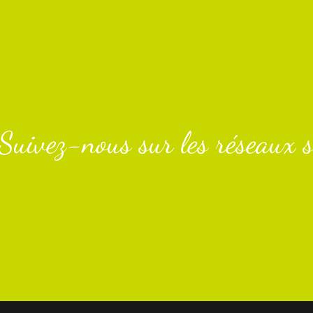
Suivez-nous sur les réseaux s