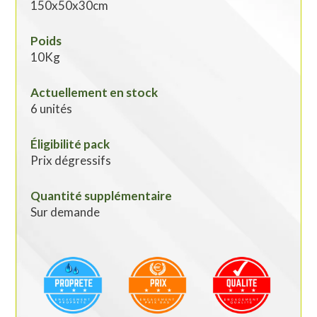
150x50x30cm
Poids
10Kg
Actuellement en stock
6 unités
Éligibilité pack
Prix dégressifs
Quantité supplémentaire
Sur demande