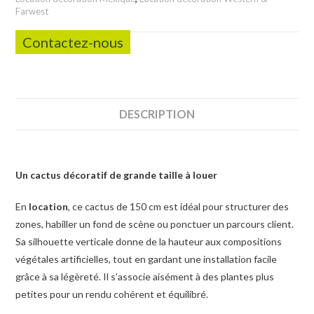
Farwest
Contactez-nous
DESCRIPTION
Un cactus décoratif de grande taille à louer
En
location
, ce cactus de 150 cm est idéal pour structurer des
zones, habiller un fond de scène ou ponctuer un parcours client.
Sa silhouette verticale donne de la hauteur aux compositions
végétales artificielles, tout en gardant une installation facile
grâce à sa légèreté. Il s’associe aisément à des plantes plus
petites pour un rendu cohérent et équilibré.