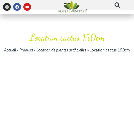
Location cactus 150cm
Accueil
»
Produits
»
Location de plantes artificielles
»
Location cactus 150cm