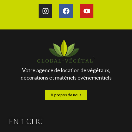
Votre agence de location de végétaux,
décorations et matériels événementiels
A propos de nous
EN 1 CLIC