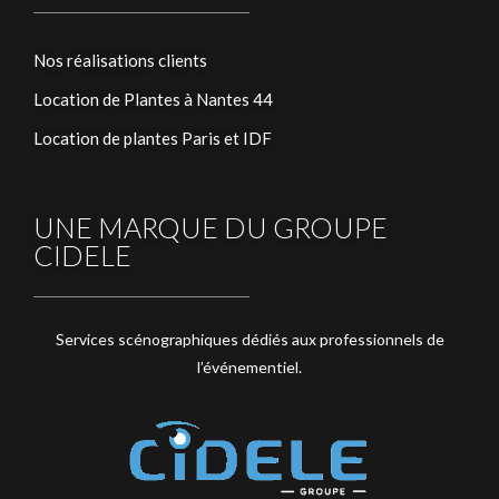
Nos réalisations clients
Location de Plantes à Nantes 44
Location de plantes Paris et IDF
UNE MARQUE DU GROUPE
CIDELE
Services scénographiques dédiés aux professionnels de
l’événementiel.