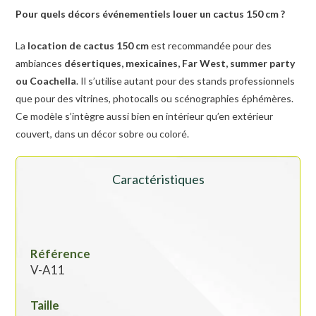
Pour quels décors événementiels louer un cactus 150 cm ?
La
location de cactus 150 cm
est recommandée pour des
ambiances
désertiques, mexicaines, Far West, summer party
ou Coachella
. Il s’utilise autant pour des stands professionnels
que pour des vitrines, photocalls ou scénographies éphémères.
Ce modèle s’intègre aussi bien en intérieur qu’en extérieur
couvert, dans un décor sobre ou coloré.
Caractéristiques
Référence
V-A11
Taille