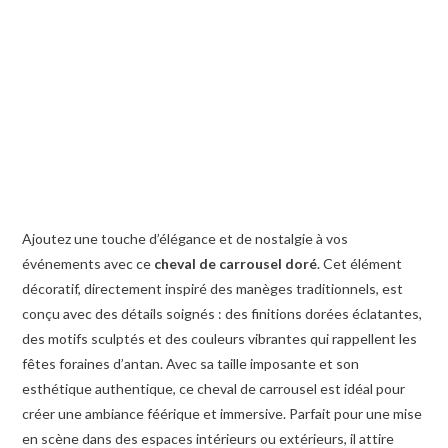
Ajoutez une touche d’élégance et de nostalgie à vos
événements avec ce
cheval de carrousel doré
. Cet élément
décoratif, directement inspiré des manèges traditionnels, est
conçu avec des détails soignés : des finitions dorées éclatantes,
des motifs sculptés et des couleurs vibrantes qui rappellent les
fêtes foraines d’antan. Avec sa taille imposante et son
esthétique authentique, ce cheval de carrousel est idéal pour
créer une ambiance féérique et immersive. Parfait pour une mise
en scène dans des espaces intérieurs ou extérieurs, il attire