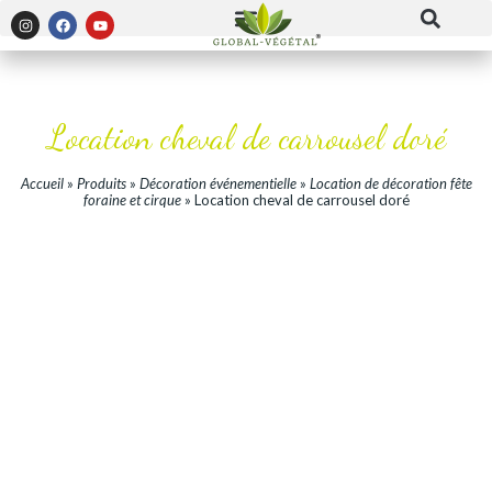
Location cheval de carrousel doré
Accueil
»
Produits
»
Décoration événementielle
»
Location de décoration fête
foraine et cirque
»
Location cheval de carrousel doré