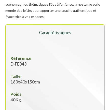
scénographies thématiques liées à l’enfance, la nostalgie ou le
monde des loisirs pour apporter une touche authentique et
évocatrice à vos espaces.
Caractéristiques
Référence
D-FE043
Taille
160x40x150cm
Poids
40Kg