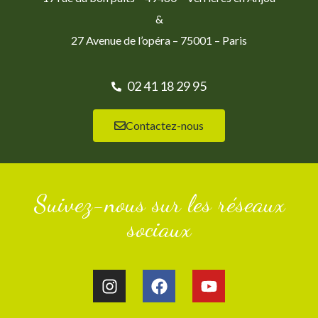
&
27 Avenue de l’opéra – 75001 – Paris
02 41 18 29 95
Contactez-nous
Suivez-nous sur les réseaux
sociaux