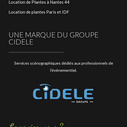
Location de Plantes à Nantes 44
Location de plantes Paris et IDF
UNE MARQUE DU GROUPE
CIDELE
Services scénographiques dédiés aux professionnels de
l’événementiel.
Le saviez-vous ?