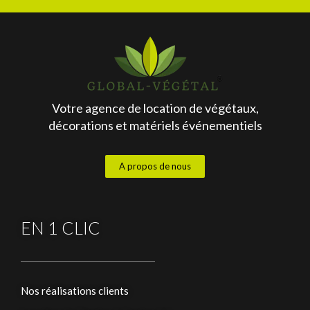
Votre agence de location de végétaux,
décorations et matériels événementiels
A propos de nous
EN 1 CLIC
Nos réalisations clients