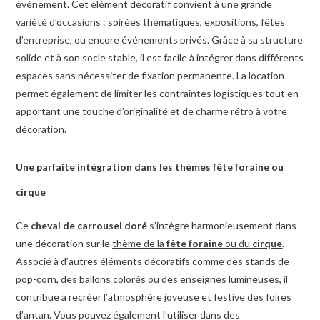
événement. Cet élément décoratif convient à une grande
variété d’occasions : soirées thématiques, expositions, fêtes
d’entreprise, ou encore événements privés. Grâce à sa structure
solide et à son socle stable, il est facile à intégrer dans différents
espaces sans nécessiter de fixation permanente. La location
permet également de limiter les contraintes logistiques tout en
apportant une touche d’originalité et de charme rétro à votre
décoration.
Une parfaite intégration dans les thèmes fête foraine ou
cirque
Ce
cheval de carrousel doré
s’intègre harmonieusement dans
une décoration sur le
thème de la
fête foraine
ou du
cirque
.
Associé à d’autres éléments décoratifs comme des stands de
pop-corn, des ballons colorés ou des enseignes lumineuses, il
contribue à recréer l’atmosphère joyeuse et festive des foires
d’antan. Vous pouvez également l’utiliser dans des