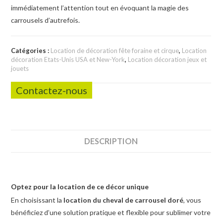
immédiatement l’attention tout en évoquant la magie des
carrousels d’autrefois.
Catégories :
Location de décoration fête foraine et cirque
,
Location
décoration Etats-Unis USA et New-York
,
Location décoration jeux et
jouets
Contactez-nous
DESCRIPTION
Optez pour la location de ce décor unique
En choisissant la
location du cheval de carrousel doré
, vous
bénéficiez d’une solution pratique et flexible pour sublimer votre