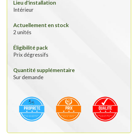
Lieu d'installation
Intérieur
Actuellement en stock
2 unités
Éligibilité pack
Prix dégressifs
Quantité supplémentaire
Sur demande