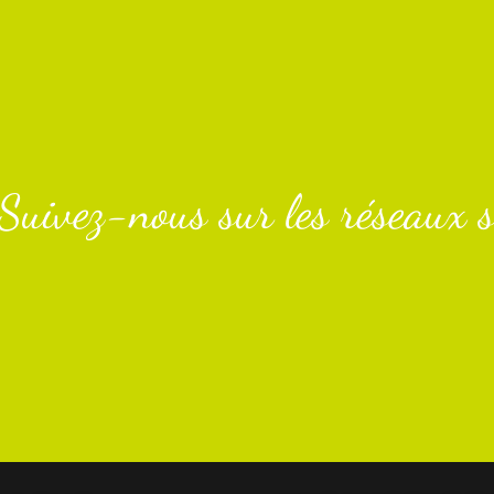
Suivez-nous sur les réseaux s