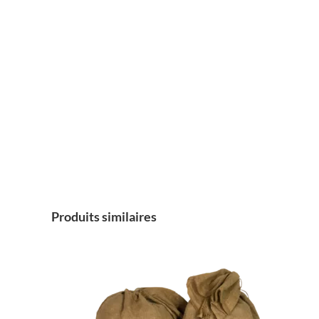
Produits similaires