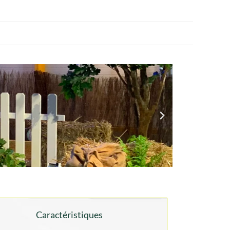
Caractéristiques