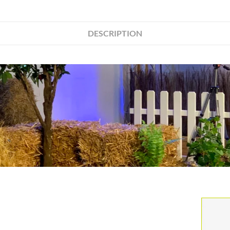
DESCRIPTION