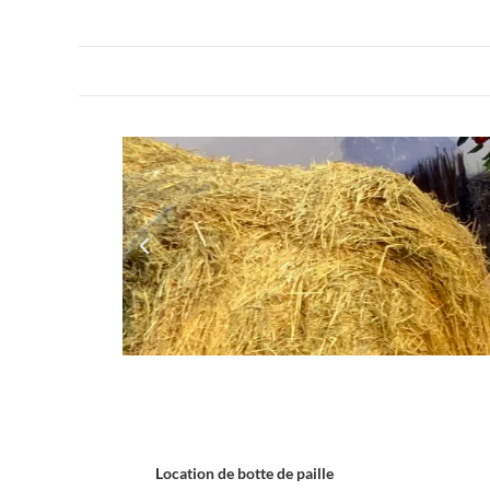
Location de botte de paille