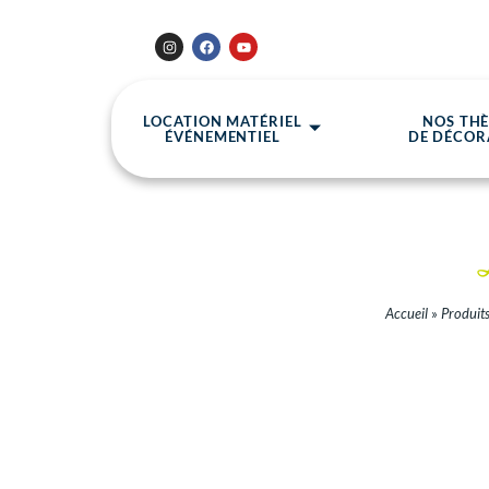
LOCATION MATÉRIEL
NOS TH
ÉVÉNEMENTIEL
DE DÉCOR
Accueil
»
Produit