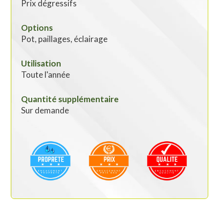
Prix dégressifs
Options
Pot, paillages, éclairage
Utilisation
Toute l'année
Quantité supplémentaire
Sur demande