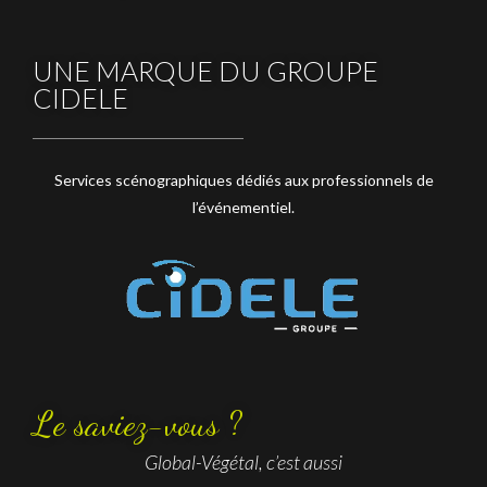
UNE MARQUE DU GROUPE
CIDELE
Services scénographiques dédiés aux professionnels de
l’événementiel.
Le saviez-vous ?
Global-Végétal, c’est aussi