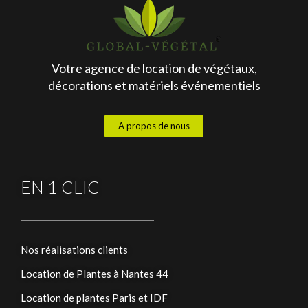
Votre agence de location de végétaux,
décorations et matériels événementiels
A propos de nous
EN 1 CLIC
Nos réalisations clients
Location de Plantes à Nantes 44
Location de plantes Paris et IDF