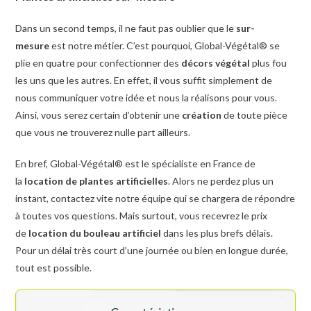
Dans un second temps, il ne faut pas oublier que le
sur-
mesure
est notre métier. C’est pourquoi, Global-Végétal® se
plie en quatre pour confectionner des
décors végétal
plus fou
les uns que les autres. En effet, il vous suffit simplement de
nous communiquer votre idée et nous la réalisons pour vous.
Ainsi, vous serez certain d’obtenir une
création
de toute pièce
que vous ne trouverez nulle part ailleurs.
En bref, Global-Végétal® est le spécialiste en France de
la
location de plantes artificielles
. Alors ne perdez plus un
instant, contactez vite notre équipe qui se chargera de répondre
à toutes vos questions. Mais surtout, vous recevrez le prix
de
location du bouleau artificiel
dans les plus brefs délais.
Pour un délai très court d’une journée ou bien en longue durée,
tout est possible.