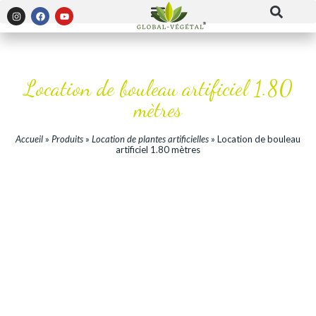
Location de bouleau artificiel 1.80
mètres
Accueil
»
Produits
»
Location de plantes artificielles
»
Location de bouleau
artificiel 1.80 mètres