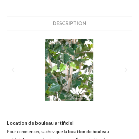
DESCRIPTION
Location de bouleau artificiel
Pour commencer, sachez que la
location de bouleau