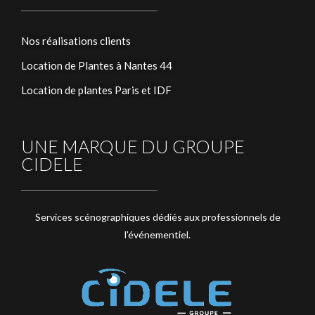
Nos réalisations clients
Location de Plantes à Nantes 44
Location de plantes Paris et IDF
UNE MARQUE DU GROUPE
CIDELE
Services scénographiques dédiés aux professionnels de
l’événementiel.