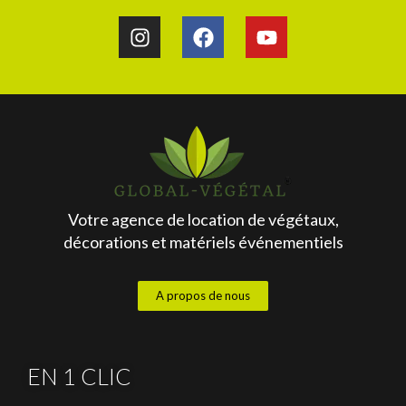
Votre agence de location de végétaux,
décorations et matériels événementiels
A propos de nous
EN 1 CLIC