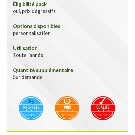
Éligibilité pack
oui, prix dégressifs
Options disponibles
personnalisation
Utilisation
Toute l'année
Quantité supplémentaire
Sur demande