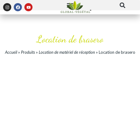
Location de brasero
Accueil
»
Produits
»
Location de matériel de réception
»
Location de brasero