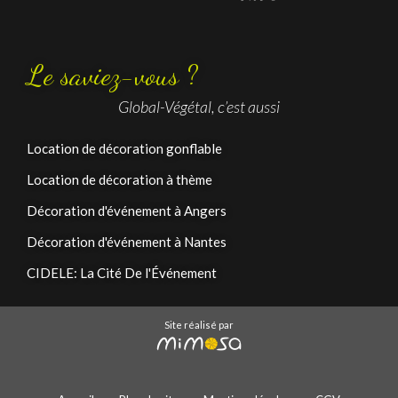
Le saviez-vous ?
Global-Végétal, c’est aussi
Location de décoration gonflable
Location de décoration à thème
Décoration d'événement à Angers
Décoration d'événement à Nantes
CIDELE: La Cité De l'Événement
Site réalisé par