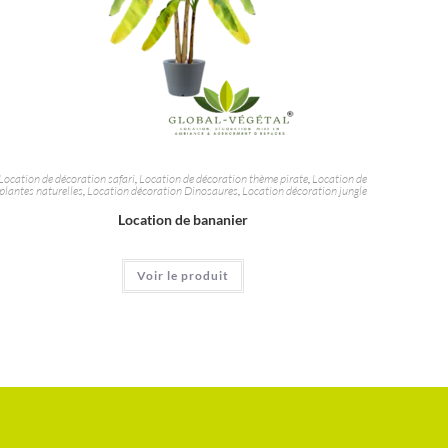
Location de décoration safari
,
Location de décoration thème pirate
,
Location de
plantes naturelles
,
Location décoration Dinosaures
,
Location décoration jungle
Location de bananier
Voir le produit