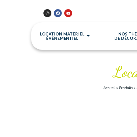
LOCATION MATÉRIEL
NOS TH
ÉVÉNEMENTIEL
DE DÉCOR
Loca
Accueil
»
Produits
»