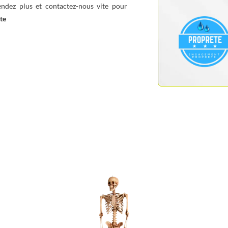
endez plus et contactez-nous vite pour
nte