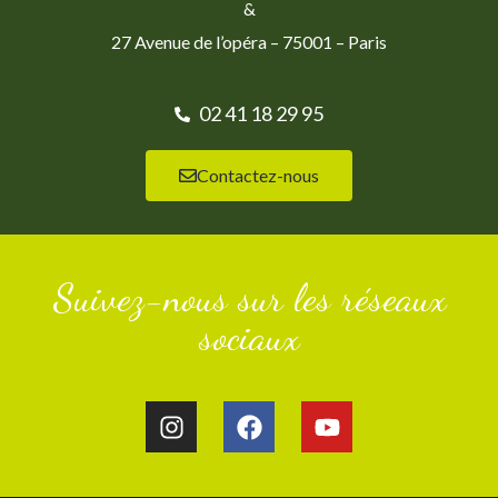
&
27 Avenue de l’opéra – 75001 – Paris
02 41 18 29 95
Contactez-nous
Suivez-nous sur les réseaux
sociaux