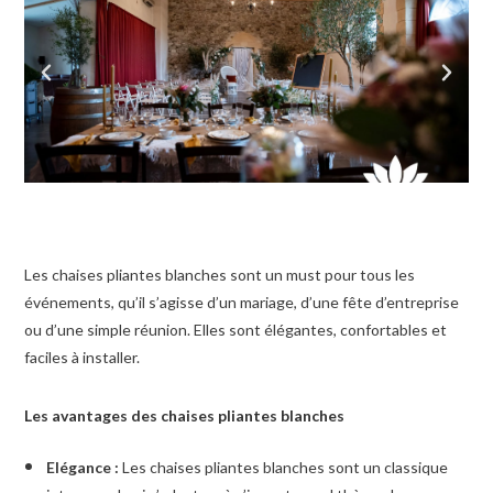
Les chaises pliantes blanches sont un must pour tous les
événements, qu’il s’agisse d’un mariage, d’une fête d’entreprise
ou d’une simple réunion. Elles sont élégantes, confortables et
faciles à installer.
Les avantages des chaises pliantes blanches
Elégance :
Les chaises pliantes blanches sont un classique