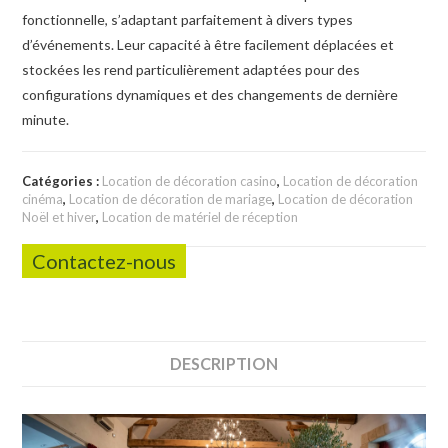
fonctionnelle, s’adaptant parfaitement à divers types
d’événements. Leur capacité à être facilement déplacées et
stockées les rend particulièrement adaptées pour des
configurations dynamiques et des changements de dernière
minute.
Catégories :
Location de décoration casino
,
Location de décoration
cinéma
,
Location de décoration de mariage
,
Location de décoration
Noël et hiver
,
Location de matériel de réception
Contactez-nous
DESCRIPTION