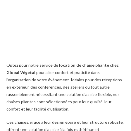
Optez pour notre service de
location de chaise pliante
chez
Global Végetal
pour allier confort et praticité dans
l’organisation de votre événement. Idéales pour des réceptions
en extérieur, des conférences, des ateliers ou tout autre
rassemblement nécessitant une solution d’assise flexible, nos
chaises pliantes sont sélectionnées pour leur qualité, leur
confort et leur facilité d’utilisation.
Ces chaises, grâce à leur design épuré et leur structure robuste,
offrent une solution d’assise à la fois esthétique et