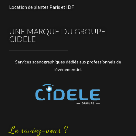
Location de plantes Paris et IDF
UNE MARQUE DU GROUPE
CIDELE
Services scénographiques dédiés aux professionnels de
l’événementiel.
Le saviez-vous ?