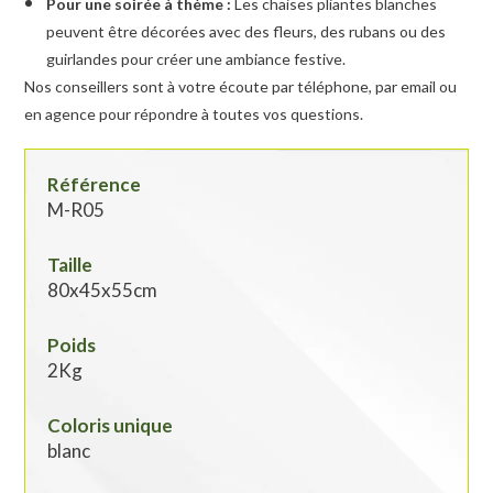
Pour une soirée à thème :
Les chaises pliantes blanches
peuvent être décorées avec des fleurs, des rubans ou des
guirlandes pour créer une ambiance festive.
Nos conseillers sont à votre écoute par téléphone, par email ou
en agence pour répondre à toutes vos questions.
Référence
M-R05
Taille
80x45x55cm
Poids
2Kg
Coloris unique
blanc