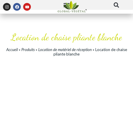
Location de chaise pliante blanche
Accueil
»
Produits
»
Location de matériel de réception
»
Location de chaise
pliante blanche