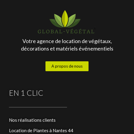
Votre agence de location de végétaux,
décorations et matériels événementiels
A propos de nous
EN 1 CLIC
Nos réalisations clients
Location de Plantes à Nantes 44