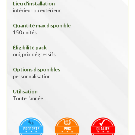
Lieu d'installation
intérieur ou extérieur
Quantité max disponible
150 unités
Éligibilité pack
oui, prix dégressifs
Options disponibles
personnalisation
Utilisation
Toute l'année