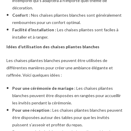
intemporel qui s’adaptera à n’importe quel thème de
décoration.
Confort :
Nos chaises pliantes blanches sont généralement
rembourrées pour un confort optimal.
Facilité d’installation :
Les chaises pliantes sont faciles à
installer et à ranger.
Idées d’utilisation des chaises pliantes blanches
Les chaises pliantes blanches peuvent être utilisées de
différentes manières pour créer une ambiance élégante et
raffinée. Voici quelques idées :
Pour une cérémonie de mariage :
Les chaises pliantes
blanches peuvent être disposées en rangées pour accueillir
les invités pendant la cérémonie.
Pour une réception :
Les chaises pliantes blanches peuvent
être disposées autour des tables pour que les invités
puissent s’asseoir et profiter du repas.