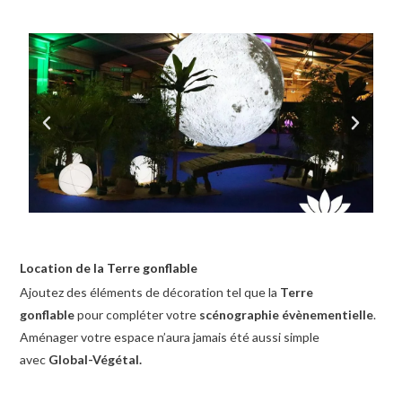
Location de la Terre gonflable
Ajoutez des éléments de décoration tel que la
Terre
gonflable
pour compléter votre
scénographie évènementielle
.
Aménager votre espace n’aura jamais été aussi simple
avec
Global-Végétal.