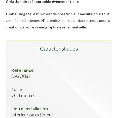
Création de scénographie évènementielle
Global-Végétal
est l’expert de
création sur mesure
pour tout
vos décors à thèmes. N’attendez plus et contactez nous pour la
création de votre
scénographie évènementielle.
Caractéristiques
Référence
D-GO031
Taille
Ø : 4 mètres
Lieu d'installation
intérieur ou extérieur