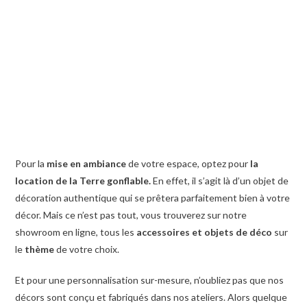
Pour la
mise en ambiance
de votre espace, optez pour
la
location de la Terre gonflable.
En effet, il s’agit là d’un objet de
décoration authentique qui se prêtera parfaitement bien à votre
décor. Mais ce n’est pas tout, vous trouverez sur notre
showroom en ligne, tous les
accessoires et objets de déco
sur
le
thème
de votre choix.
Et pour une personnalisation sur-mesure, n’oubliez pas que nos
décors sont conçu et fabriqués dans nos ateliers. Alors quelque