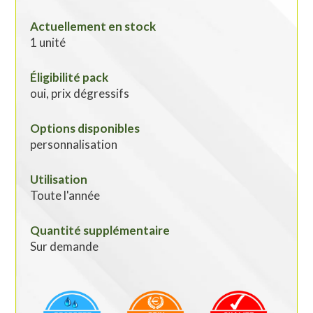
Actuellement en stock
1 unité
Éligibilité pack
oui, prix dégressifs
Options disponibles
personnalisation
Utilisation
Toute l'année
Quantité supplémentaire
Sur demande