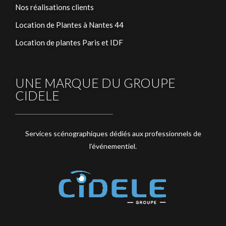
Nos réalisations clients
Location de Plantes à Nantes 44
Location de plantes Paris et IDF
UNE MARQUE DU GROUPE
CIDELE
Services scénographiques dédiés aux professionnels de
l’événementiel.