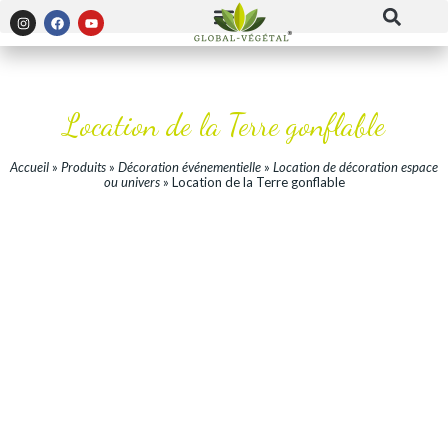
Location de la Terre gonflable
Accueil
»
Produits
»
Décoration événementielle
»
Location de décoration espace
ou univers
»
Location de la Terre gonflable