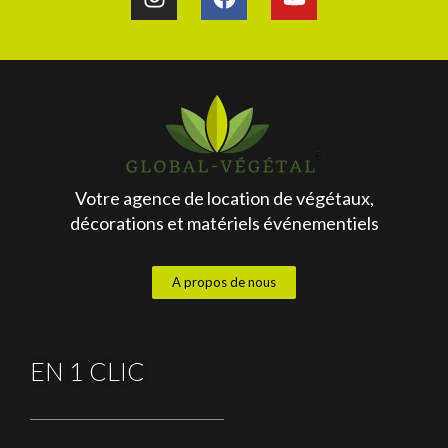
Votre agence de location de végétaux,
décorations et matériels événementiels
A propos de nous
EN 1 CLIC