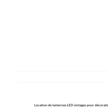
Location de lanternes LED vintages pour décorat