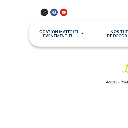
LOCATION MATÉRIEL
NOS TH
ÉVÉNEMENTIEL
DE DÉCOR
Accueil
»
Prod