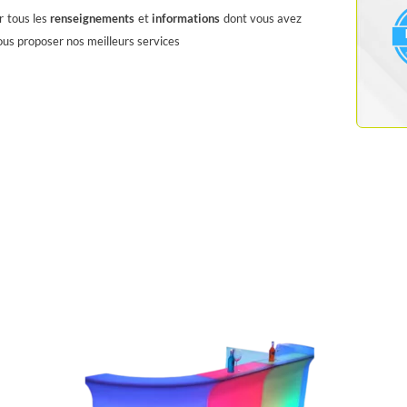
r tous les
renseignements
et
informations
dont vous avez
ous proposer nos meilleurs services