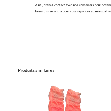
Ainsi, prenez contact avec nos conseillers pour obteni
besoin, ils seront là pour vous répondre au mieux et v
Produits similaires