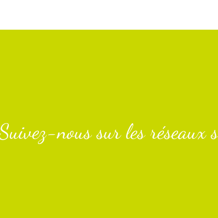
Suivez-nous sur les réseaux s