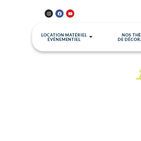
LOCATION MATÉRIEL
NOS TH
ÉVÉNEMENTIEL
DE DÉCOR