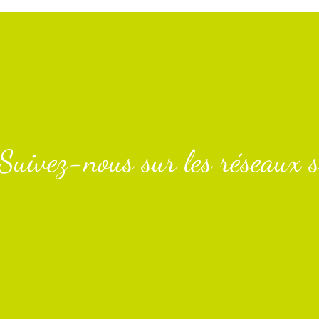
Suivez-nous sur les réseaux s