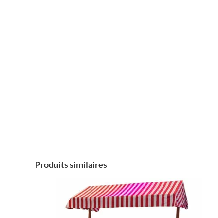
Produits similaires