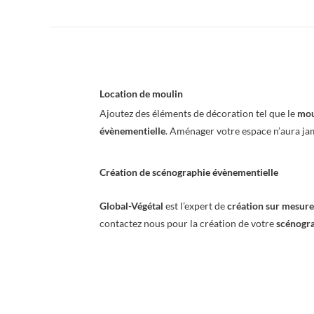
Location de moulin
Ajoutez des éléments de décoration tel que le
mou
évènementielle
. Aménager votre espace n’aura ja
Création de scénographie évènementielle
Global-Végétal
est l’expert de
création sur mesure
contactez nous pour la création de votre
scénogra