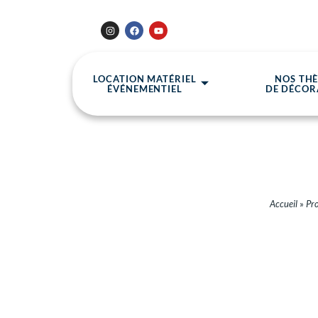
LOCATION MATÉRIEL
NOS TH
ÉVÉNEMENTIEL
DE DÉCOR
Accueil
»
Pro