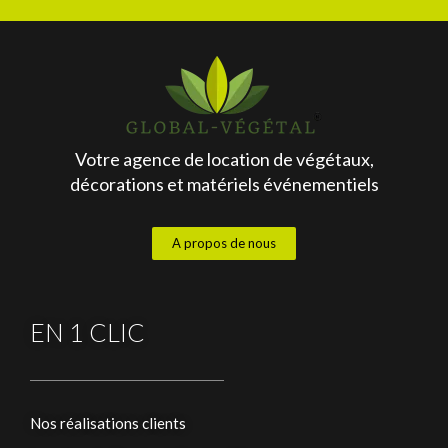
Votre agence de location de végétaux,
décorations et matériels événementiels
A propos de nous
EN 1 CLIC
Nos réalisations clients