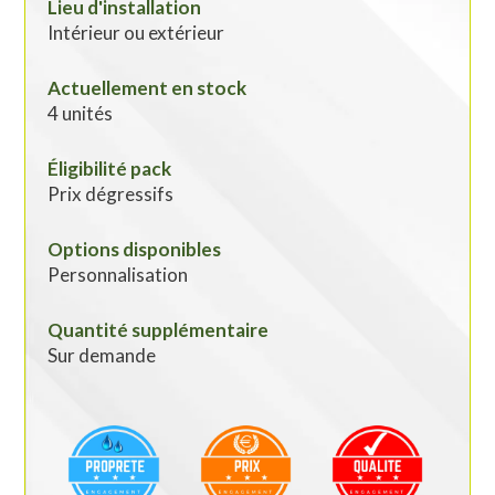
Lieu d'installation
Intérieur ou extérieur
Actuellement en stock
4 unités
Éligibilité pack
Prix dégressifs
Options disponibles
Personnalisation
Quantité supplémentaire
Sur demande