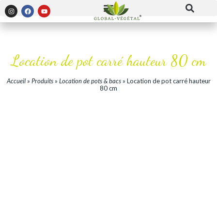
Location de pot carré hauteur 80 cm
Accueil
»
Produits
»
Location de pots & bacs
»
Location de pot carré hauteur
80 cm