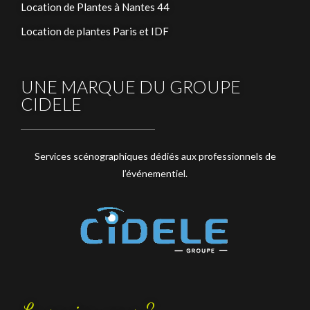
Location de Plantes à Nantes 44
Location de plantes Paris et IDF
UNE MARQUE DU GROUPE
CIDELE
Services scénographiques dédiés aux professionnels de
l’événementiel.