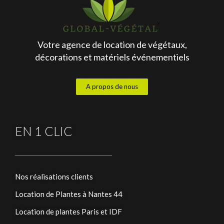
Votre agence de location de végétaux,
décorations et matériels événementiels
A propos de nous
EN 1 CLIC
Nos réalisations clients
Location de Plantes à Nantes 44
Location de plantes Paris et IDF