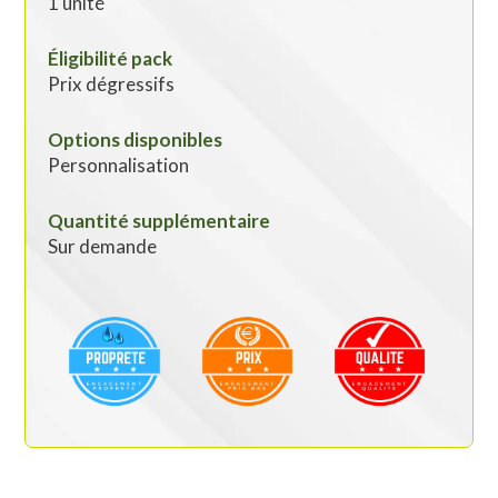
1 unité
Éligibilité pack
Prix dégressifs
Options disponibles
Personnalisation
Quantité supplémentaire
Sur demande