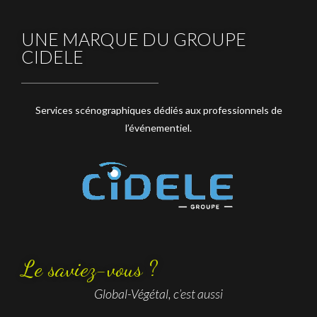
UNE MARQUE DU GROUPE
CIDELE
Services scénographiques dédiés aux professionnels de
l’événementiel.
Le saviez-vous ?
Global-Végétal, c’est aussi