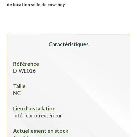
de
lo
cation selle de cow-boy
Caractéristiques
Référence
D-WE016
Taille
NC
Lieu d'installation
Intérieur ou extérieur
Actuellement en stock