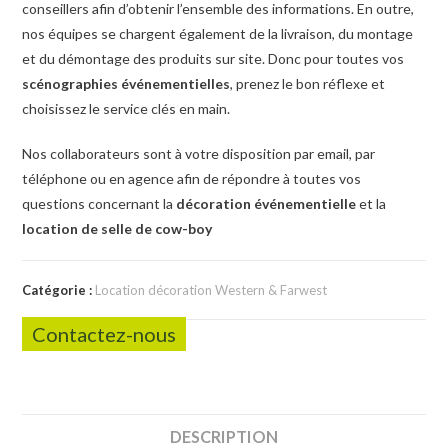
conseillers afin d’obtenir l’ensemble des informations. En outre,
nos équipes se chargent également de la livraison, du montage
et du démontage des produits sur site. Donc pour toutes vos
scénographies événementielles
, prenez le bon réflexe et
choisissez le service clés en main.
Nos collaborateurs sont à votre disposition par email, par
téléphone ou en agence afin de répondre à toutes vos
questions concernant la
décoration événementielle
et la
location de selle de cow-boy
Catégorie :
Location décoration Western & Farwest
Contactez-nous
DESCRIPTION