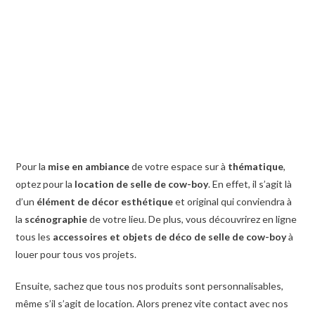
Pour la
mise en ambiance
de votre espace sur à
thématique
,
optez pour la
location de selle de cow-boy
. En effet, il s’agit là
d’un
élément de décor
esthétique
et original qui conviendra à
la
scénographie
de votre lieu. De plus, vous découvrirez en ligne
tous les
accessoires et objets de déco
de selle de cow-boy
à
louer pour tous vos projets.
Ensuite, sachez que tous nos produits sont personnalisables,
même s’il s’agit de location. Alors prenez vite contact avec nos