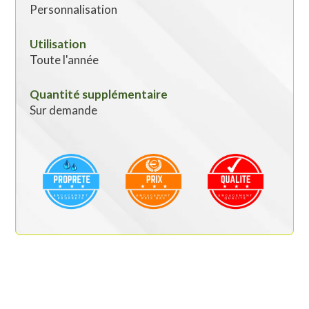
Personnalisation
Utilisation
Toute l'année
Quantité supplémentaire
Sur demande