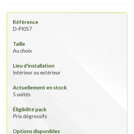
Référence
D-PI057
Taille
Au choix
Lieu d'installation
Intérieur ou extérieur
Actuellement en stock
5 unités
Éligibilité pack
Prix dégressifs
Options disponibles