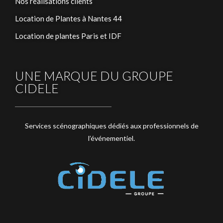
Nos réalisations clients
Location de Plantes à Nantes 44
Location de plantes Paris et IDF
UNE MARQUE DU GROUPE
CIDELE
Services scénographiques dédiés aux professionnels de
l’événementiel.