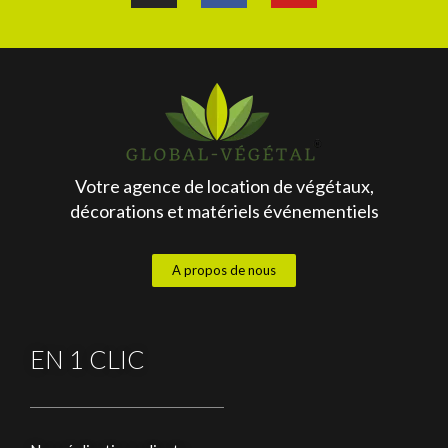
Votre agence de location de végétaux,
décorations et matériels événementiels
A propos de nous
EN 1 CLIC