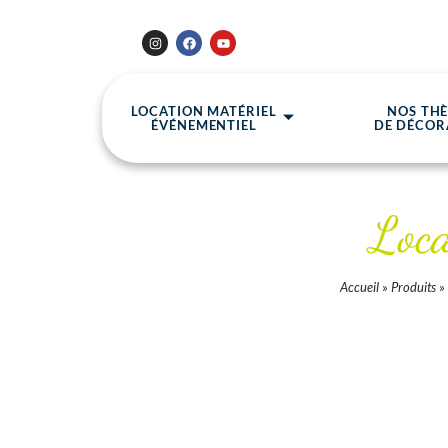
LOCATION MATÉRIEL
NOS TH
ÉVÉNEMENTIEL
DE DÉCOR
Loca
Accueil
»
Produits
»