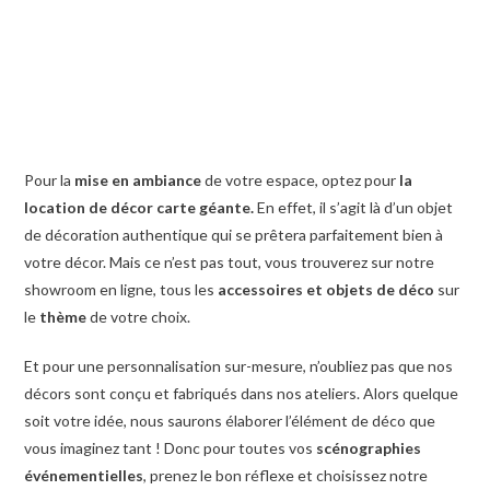
Pour la
mise en ambiance
de votre espace, optez pour
la
location de décor carte géante.
En effet, il s’agit là d’un objet
de décoration authentique qui se prêtera parfaitement bien à
votre décor. Mais ce n’est pas tout, vous trouverez sur notre
showroom en ligne, tous les
accessoires et objets de déco
sur
le
thème
de votre choix.
Et pour une personnalisation sur-mesure, n’oubliez pas que nos
décors sont conçu et fabriqués dans nos ateliers. Alors quelque
soit votre idée, nous saurons élaborer l’élément de déco que
vous imaginez tant ! Donc pour toutes vos
scénographies
événementielles
, prenez le bon réflexe et choisissez notre