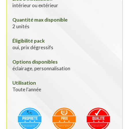
intérieur ou extérieur
Quantité max disponible
2 unités
Éligibilité pack
oui, prix dégressifs
Options disponibles
éclairage, personnalisation
Utilisation
Toute l'année