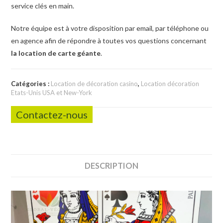
service clés en main.
Notre équipe est à votre disposition par email, par téléphone ou
en agence afin de répondre à toutes vos questions concernant
la location de carte géante
.
Catégories :
Location de décoration casino
,
Location décoration
Etats-Unis USA et New-York
Contactez-nous
DESCRIPTION