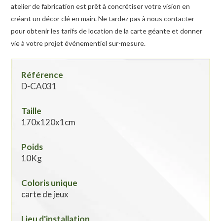
atelier de fabrication est prêt à concrétiser votre vision en
créant un décor clé en main. Ne tardez pas à nous contacter
pour obtenir les tarifs de location de la carte géante et donner
vie à votre projet événementiel sur-mesure.
Référence
D-CA031
Taille
170x120x1cm
Poids
10Kg
Coloris unique
carte de jeux
Lieu d'installation