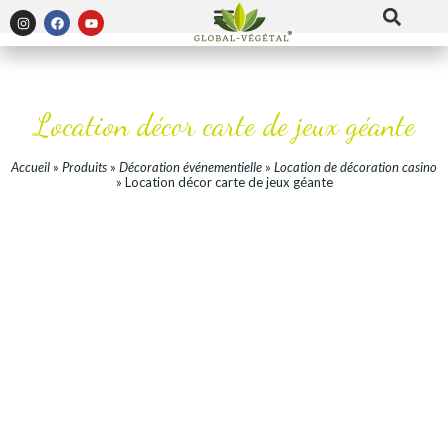
Location décor carte de jeux géante
Accueil
»
Produits
»
Décoration événementielle
»
Location de décoration casino
»
Location décor carte de jeux géante