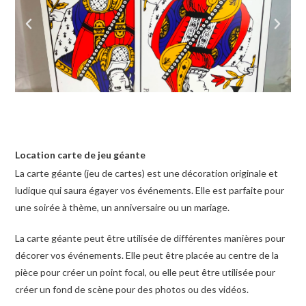
Location carte de jeu géante
La carte géante (jeu de cartes) est une décoration originale et
ludique qui saura égayer vos événements. Elle est parfaite pour
une soirée à thème, un anniversaire ou un mariage.
La carte géante peut être utilisée de différentes manières pour
décorer vos événements. Elle peut être placée au centre de la
pièce pour créer un point focal, ou elle peut être utilisée pour
créer un fond de scène pour des photos ou des vidéos.