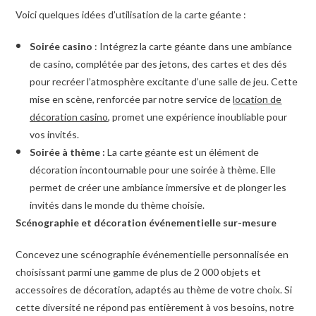
Voici quelques idées d’utilisation de la carte géante :
Soirée casino
: Intégrez la carte géante dans une ambiance
de casino, complétée par des jetons, des cartes et des dés
pour recréer l’atmosphère excitante d’une salle de jeu. Cette
mise en scène, renforcée par notre service de
location de
décoration casino
, promet une expérience inoubliable pour
vos invités.
Soirée à thème :
La carte géante est un élément de
décoration incontournable pour une soirée à thème. Elle
permet de créer une ambiance immersive et de plonger les
invités dans le monde du thème choisie.
Scénographie et décoration événementielle sur-mesure
Concevez une scénographie événementielle personnalisée en
choisissant parmi une gamme de plus de 2 000 objets et
accessoires de décoration, adaptés au thème de votre choix. Si
cette diversité ne répond pas entièrement à vos besoins, notre