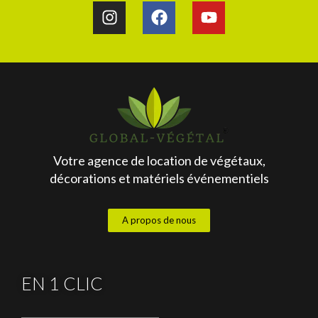
Votre agence de location de végétaux,
décorations et matériels événementiels
A propos de nous
EN 1 CLIC