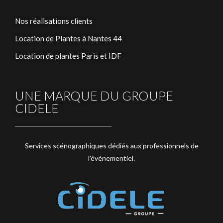
Nos réalisations clients
Location de Plantes à Nantes 44
Location de plantes Paris et IDF
UNE MARQUE DU GROUPE
CIDELE
Services scénographiques dédiés aux professionnels de
l’événementiel.