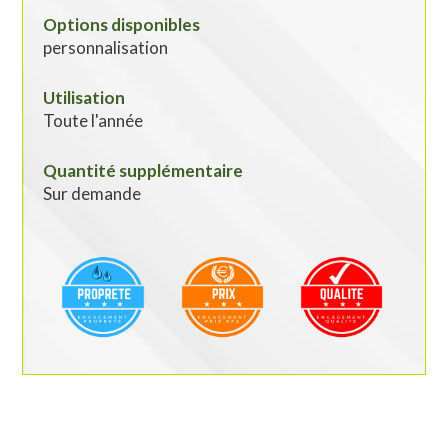
Options disponibles
personnalisation
Utilisation
Toute l'année
Quantité supplémentaire
Sur demande