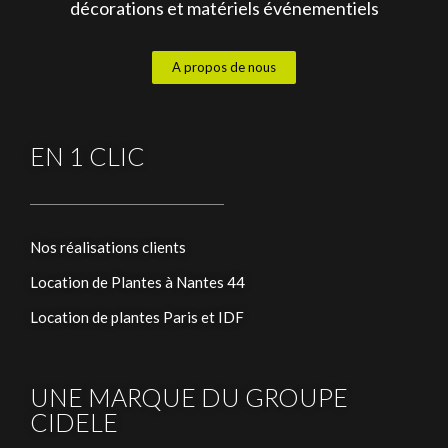
décorations et matériels événementiels
A propos de nous
EN 1 CLIC
Nos réalisations clients
Location de Plantes à Nantes 44
Location de plantes Paris et IDF
UNE MARQUE DU GROUPE
CIDELE