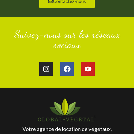
Contactez-nous
Suivez-nous sur les réseaux
sociaux
Votre agence de location de végétaux,