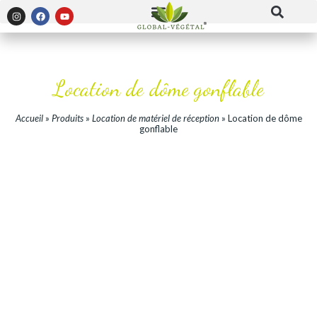
Location de dôme gonflable
Accueil
»
Produits
»
Location de matériel de réception
»
Location de dôme
gonflable