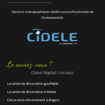
Services scénographiques dédiés aux professionnels de
l’événementiel.
Le saviez-vous ?
Global-Végétal, c’est aussi
Location de décoration gonflable
Location de décoration à thème
Décoration d'événement à Angers