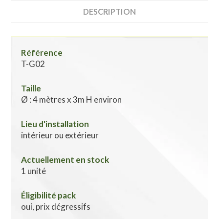
DESCRIPTION
Référence
T-G02
Taille
Ø : 4 mètres x 3m H environ
Lieu d'installation
intérieur ou extérieur
Actuellement en stock
1 unité
Éligibilité pack
oui, prix dégressifs