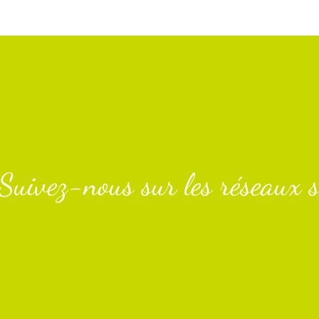
Suivez-nous sur les réseaux s