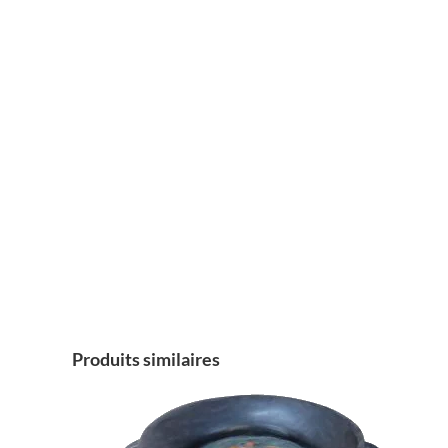
Produits similaires