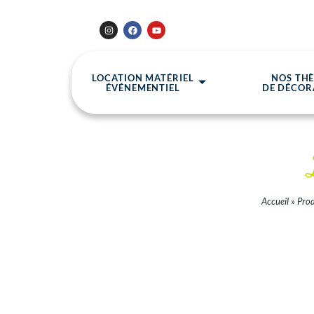
LOCATION MATÉRIEL
NOS TH
ÉVÉNEMENTIEL
DE DÉCOR
Accueil
»
Prod