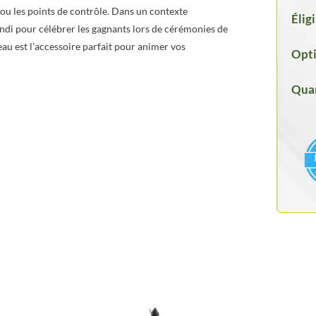
ou les points de contrôle. Dans un contexte
Élig
brandi pour célébrer les gagnants lors de cérémonies de
au est l’accessoire parfait pour animer vos
Opti
Quan