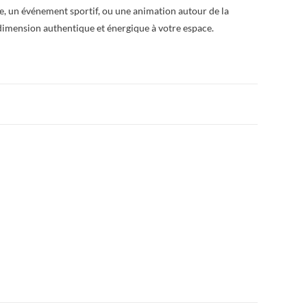
me, un événement sportif, ou une animation autour de la
dimension authentique et énergique à votre espace.