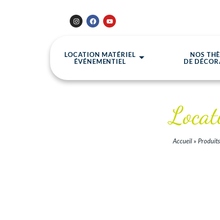
LOCATION MATÉRIEL
NOS TH
ÉVÉNEMENTIEL
DE DÉCOR
Locat
Accueil
»
Produits