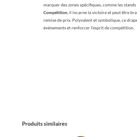
marquer des zones spécifiques, comme les stands 
Compétition
, il incarne la victoire et peut être 
remise de prix. Polyvalent et symbolique, ce drape
événements et renforcer l’esprit de compétition.
Produits similaires