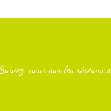
Suivez-nous sur les réseaux s