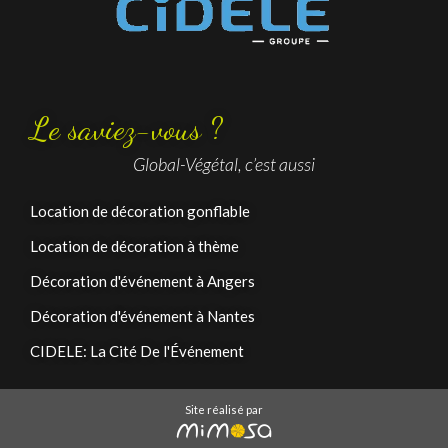
Le saviez-vous ?
Global-Végétal, c’est aussi
Location de décoration gonflable
Location de décoration à thème
Décoration d'événement à Angers
Décoration d'événement à Nantes
CIDELE: La Cité De l'Événement
Site réalisé par