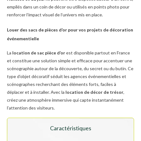
empilés dans un coin de décor ou utilisés en points photo pour
renforcer l’impact visuel de l’univers mis en place.
Louer des sacs de pièces d’or pour vos projets de décoration
événementielle
La
location de sac pièce d’or
est disponible partout en France
et constitue une solution simple et efficace pour accentuer une
scénographie autour de la découverte, du secret ou du butin. Ce
type d’objet décoratif séduit les agences événementielles et
scénographes recherchant des éléments forts, faciles à
déplacer et à installer. Avec la
location de décor de trésor
,
créez une atmosphère immersive qui capte instantanément
l’attention des visiteurs.
Caractéristiques