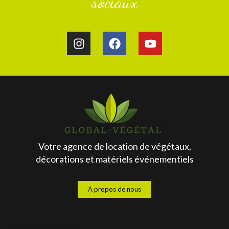
sociaux
Votre agence de location de végétaux,
décorations et matériels événementiels
A propos de nous