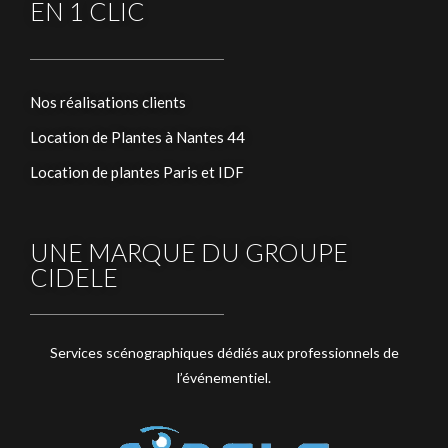
EN 1 CLIC
Nos réalisations clients
Location de Plantes à Nantes 44
Location de plantes Paris et IDF
UNE MARQUE DU GROUPE
CIDELE
Services scénographiques dédiés aux professionnels de
l’événementiel.