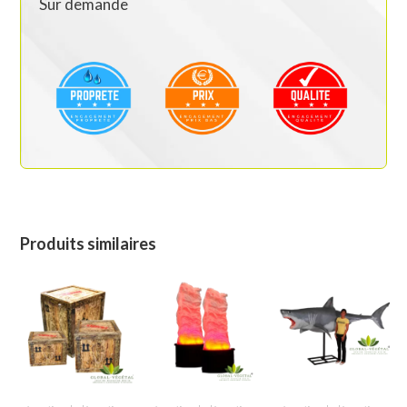
Sur demande
Produits similaires