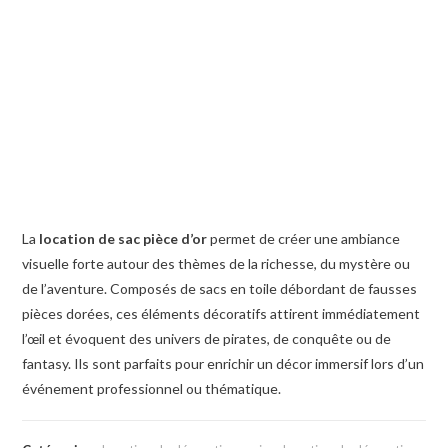
La
location de sac pièce d’or
permet de créer une ambiance
visuelle forte autour des thèmes de la richesse, du mystère ou
de l’aventure. Composés de sacs en toile débordant de fausses
pièces dorées, ces éléments décoratifs attirent immédiatement
l’œil et évoquent des univers de pirates, de conquête ou de
fantasy. Ils sont parfaits pour enrichir un décor immersif lors d’un
événement professionnel ou thématique.