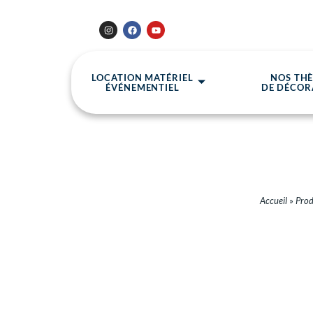
LOCATION MATÉRIEL
NOS TH
ÉVÉNEMENTIEL
DE DÉCOR
Accueil
»
Prod