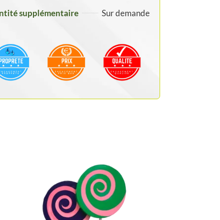
tité supplémentaire
Sur demande