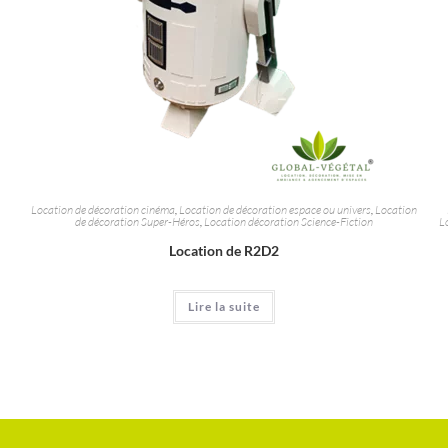
Location de décoration cinéma
,
Location de décoration espace ou univers
,
Location
de décoration Super-Héros
,
Location décoration Science-Fiction
L
Location de R2D2
Lire la suite