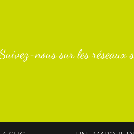
Suivez-nous sur les réseaux s