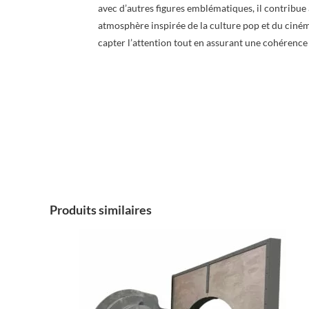
avec d’autres figures emblématiques, il contribu
atmosphère inspirée de la culture pop et du ciném
capter l’attention tout en assurant une cohérence
Produits similaires