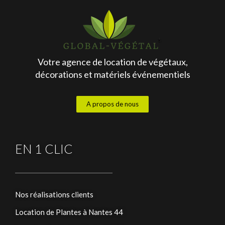
Votre agence de location de végétaux,
décorations et matériels événementiels
A propos de nous
EN 1 CLIC
Nos réalisations clients
Location de Plantes à Nantes 44