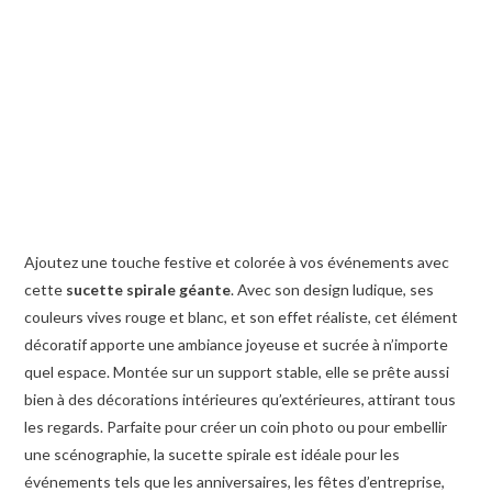
Ajoutez une touche festive et colorée à vos événements avec
cette
sucette spirale géante
. Avec son design ludique, ses
couleurs vives rouge et blanc, et son effet réaliste, cet élément
décoratif apporte une ambiance joyeuse et sucrée à n’importe
quel espace. Montée sur un support stable, elle se prête aussi
bien à des décorations intérieures qu’extérieures, attirant tous
les regards. Parfaite pour créer un coin photo ou pour embellir
une scénographie, la sucette spirale est idéale pour les
événements tels que les anniversaires, les fêtes d’entreprise,