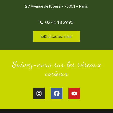
27 Avenue de l’opéra – 75001 – Paris
02 41 18 29 95
Contactez-nous
Suivez-nous sur les réseaux
sociaux