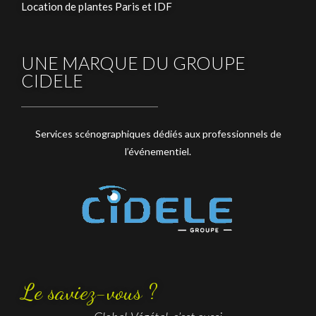
Location de plantes Paris et IDF
UNE MARQUE DU GROUPE
CIDELE
Services scénographiques dédiés aux professionnels de
l’événementiel.
Le saviez-vous ?