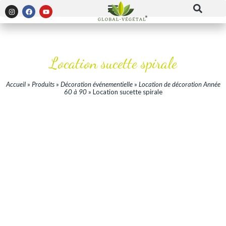
Location sucette spirale
Accueil
»
Produits
»
Décoration événementielle
»
Location de décoration Année
60 à 90
»
Location sucette spirale