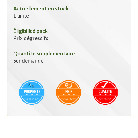
Actuellement en stock
1 unité
Éligibilité pack
Prix dégressifs
Quantité supplémentaire
Sur demande