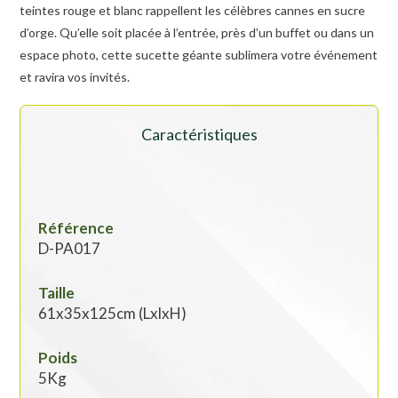
teintes rouge et blanc rappellent les célèbres cannes en sucre
d’orge. Qu’elle soit placée à l’entrée, près d’un buffet ou dans un
espace photo, cette sucette géante sublimera votre événement
et ravira vos invités.
Caractéristiques
Référence
D-PA017
Taille
61x35x125cm (LxlxH)
Poids
5Kg