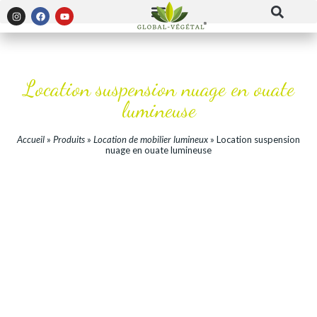
Location suspension nuage en ouate
lumineuse
Accueil
»
Produits
»
Location de mobilier lumineux
»
Location suspension
nuage en ouate lumineuse