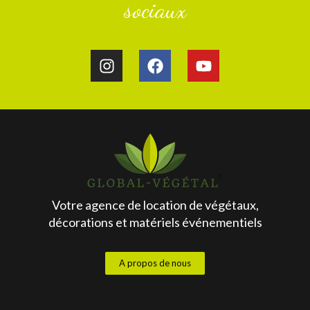
sociaux
Votre agence de location de végétaux,
décorations et matériels événementiels
A propos de nous