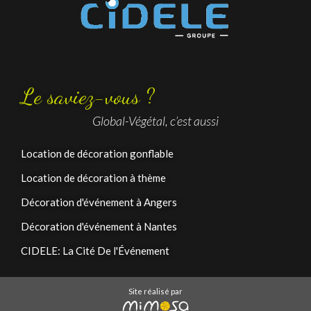
Le saviez-vous ?
Global-Végétal, c’est aussi
Location de décoration gonflable
Location de décoration à thème
Décoration d'événement à Angers
Décoration d'événement à Nantes
CIDELE: La Cité De l'Événement
Site réalisé par