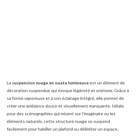
La
suspension nuage en ouate lumineuse
est un élément de
décoration suspendue qui évoque légèreté et onirisme. Grâce à
sa forme vaporeuse et à son éclairage intégré, elle permet de
créer une ambiance douce et visuellement marquante. Idéale
pour des scénographies qui misent sur l’imaginaire ou les
éléments naturels, cette structure nuage se suspend
facilement pour habiller un plafond ou délimiter un espace.