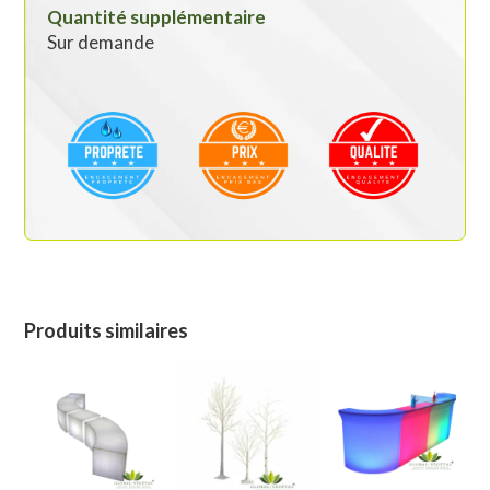
Quantité supplémentaire
Sur demande
Produits similaires