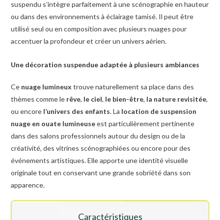
suspendu s’intègre parfaitement à une scénographie en hauteur
ou dans des environnements à éclairage tamisé. Il peut être
utilisé seul ou en composition avec plusieurs nuages pour
accentuer la profondeur et créer un univers aérien.
Une décoration suspendue adaptée à plusieurs ambiances
Ce
nuage lumineux
trouve naturellement sa place dans des
thèmes comme le
rêve
,
le ciel
,
le bien-être
,
la nature revisitée
,
ou encore
l’univers des enfants
. La
location de suspension
nuage en ouate lumineuse
est particulièrement pertinente
dans des salons professionnels autour du design ou de la
créativité, des vitrines scénographiées ou encore pour des
événements artistiques. Elle apporte une identité visuelle
originale tout en conservant une grande sobriété dans son
apparence.
Caractéristiques