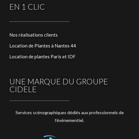
EN 1 CLIC
Nos réalisations clients
Location de Plantes à Nantes 44
Location de plantes Paris et IDF
UNE MARQUE DU GROUPE
CIDELE
Services scénographiques dédiés aux professionnels de
l’événementiel.