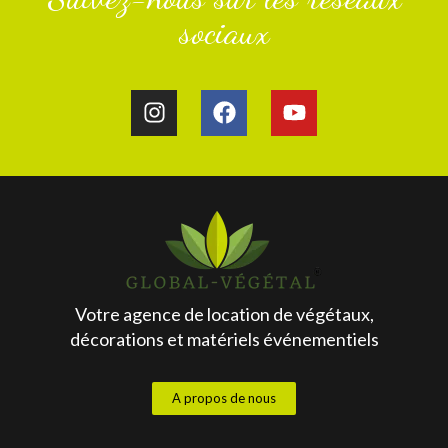
sociaux
Votre agence de location de végétaux,
décorations et matériels événementiels
A propos de nous