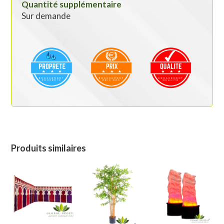
Quantité supplémentaire
Sur demande
Produits similaires