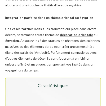
ajouteront une touche de théâtralité et de mystère.
Intégration parfaite dans un thème oriental ou égyptien
Ces
vases torches lions ailés
trouvent leur place dans divers
décors, notamment ceux à thème de
décoration orientale
ou
égyptien
. Associez-les à des statues de pharaons, des colonnes
massives ou des éléments dorés pour créer une atmosphère
digne des palais de l’Antiquité. Parfaitement compatibles avec
d’autres éléments de décor, ils contribueront à enrichir un
univers raffiné et mystique, transportant vos invités dans un
voyage hors du temps.
Caractéristiques