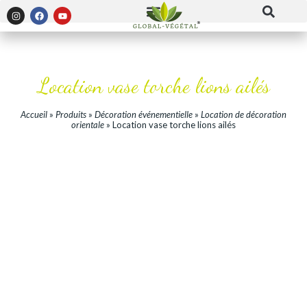
Location vase torche lions ailés
Accueil
»
Produits
»
Décoration événementielle
»
Location de décoration
orientale
»
Location vase torche lions ailés