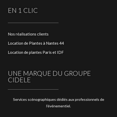
EN 1 CLIC
Nos réalisations clients
Location de Plantes à Nantes 44
Location de plantes Paris et IDF
UNE MARQUE DU GROUPE
CIDELE
Services scénographiques dédiés aux professionnels de
l’événementiel.