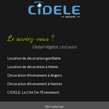
Le saviez-vous ?
Global-Végétal, c’est aussi
Location de décoration gonflable
Location de décoration à thème
Décoration d'événement à Angers
Décoration d'événement à Nantes
CIDELE: La Cité De l'Événement
Site réalisé par