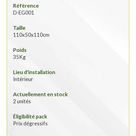
Référence
D-EG001
Taille
110x50x110cm
Poids
35Kg
Lieu d'installation
Intérieur
Actuellement en stock
2 unités
Éligibilité pack
Prix dégressifs