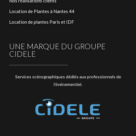
Nos réalisations clients
Location de Plantes à Nantes 44
Location de plantes Paris et IDF
UNE MARQUE DU GROUPE
CIDELE
Services scénographiques dédiés aux professionnels de
l’événementiel.