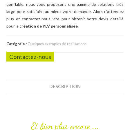
gonflable, nous vous proposons une gamme de solutions très
large pour satisfaire au mieux votre demande. Alors n’attendez
plus et contactez-nous vite pour obtenir votre devis détaillé
pour la
création de PLV personnalisée
.
Catégorie :
Quelques exemples de réalisations
Contactez-nous
DESCRIPTION
Et bien plus encore ...