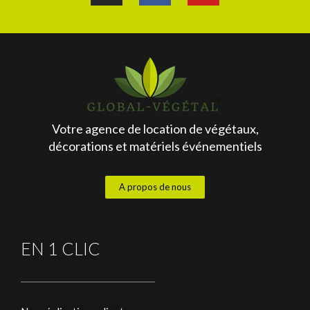
Votre agence de location de végétaux,
décorations et matériels événementiels
A propos de nous
EN 1 CLIC