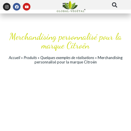
Merchandising personnalisé pour la
marque Citroën
Accueil
»
Produits
»
Quelques exemples de réalisations
»
Merchandising
personnalisé pour la marque Citroën