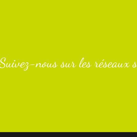
Suivez-nous sur les réseaux s