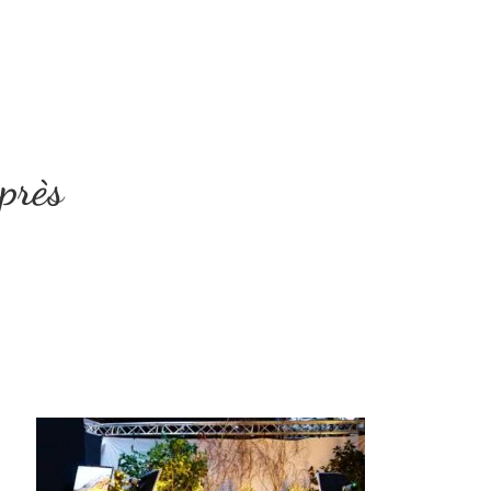
après