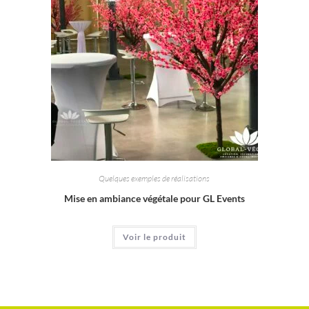
Quelques exemples de réalisations
Mise en ambiance végétale pour GL Events
Voir le produit