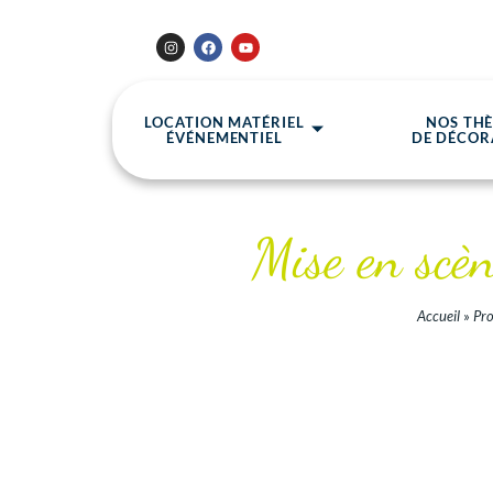
LOCATION MATÉRIEL
NOS TH
ÉVÉNEMENTIEL
DE DÉCOR
Mise en scè
Accueil
»
Pro