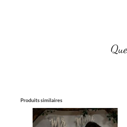
Quel
Produits similaires