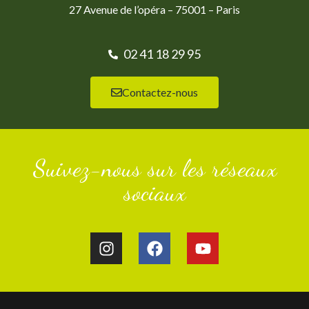
27 Avenue de l’opéra – 75001 – Paris
02 41 18 29 95
Contactez-nous
Suivez-nous sur les réseaux
sociaux