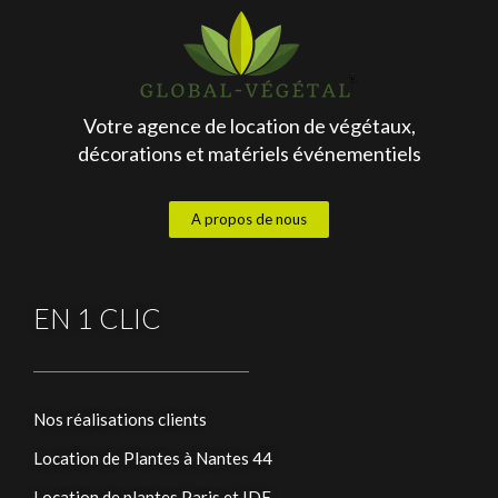
Votre agence de location de végétaux,
décorations et matériels événementiels
A propos de nous
EN 1 CLIC
Nos réalisations clients
Location de Plantes à Nantes 44
Location de plantes Paris et IDF