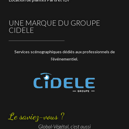
UNE MARQUE DU GROUPE
CIDELE
Services scénographiques dédiés aux professionnels de
l’événementiel.
Le saviez-vous ?
Global-Végétal, c’est aussi