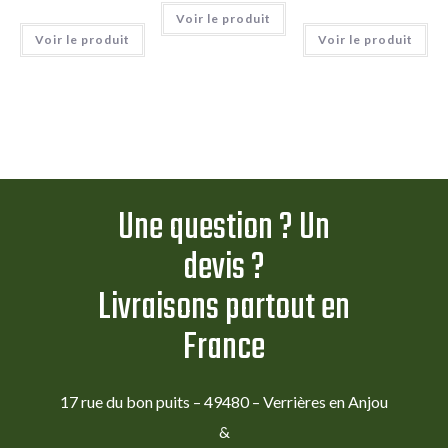
Voir le produit
Voir le produit
Voir le produit
Une question ? Un
devis ?
Livraisons partout en
France
17 rue du bon puits – 49480 – Verrières en Anjou
&