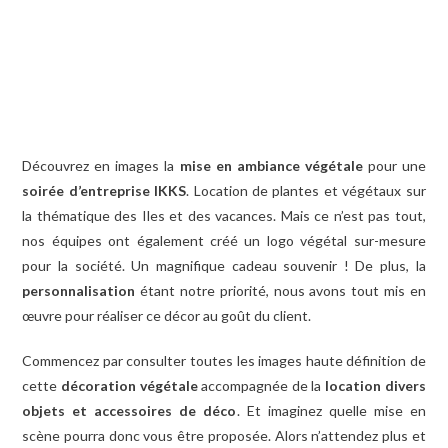
Découvrez en images la
mise en ambiance végétale
pour une
soirée d’entreprise
IKKS
. Location de plantes et végétaux sur
la thématique des Iles et des vacances. Mais ce n’est pas tout,
nos équipes ont également créé un logo végétal sur-mesure
pour la société. Un magnifique cadeau souvenir ! De plus, la
personnalisation
étant notre priorité, nous avons tout mis en
œuvre pour réaliser ce décor au goût du client
.
Commencez par consulter toutes les images haute définition de
cette
décoration végétale
accompagnée de la
location divers
objets et accessoires de déco
. Et imaginez quelle mise en
scène pourra donc vous être proposée. Alors n’attendez plus et