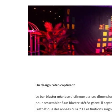
Un design rétro captivant
Le
bar blaster géant
se distingue par ses dimensi
pour ressembler à un blaster stéréo géant, il capte 
l’esthétique des années 60 à 90. Les finitions soign