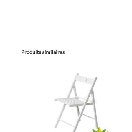
Produits similaires