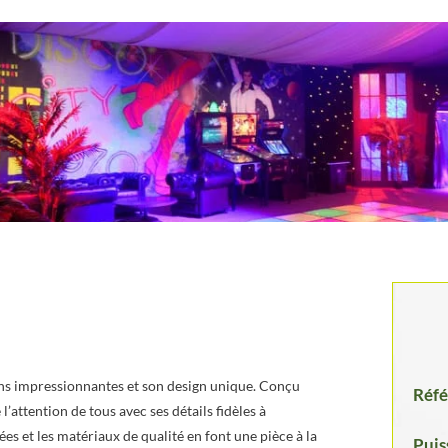
ons impressionnantes et son design unique. Conçu
Réfé
l’attention de tous avec ses détails fidèles à
ées et les matériaux de qualité en font une pièce à la
Puis