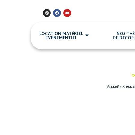
LOCATION MATÉRIEL
NOS TH
ÉVÉNEMENTIEL
DE DÉCOR
Accueil
»
Produit