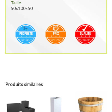
Taille
50x100x50
Produits similaires