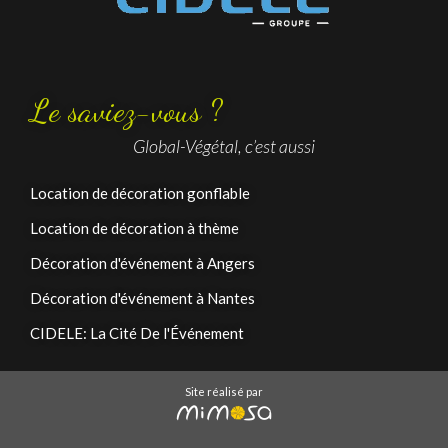
Le saviez-vous ?
Global-Végétal, c’est aussi
Location de décoration gonflable
Location de décoration à thème
Décoration d'événement à Angers
Décoration d'événement à Nantes
CIDELE: La Cité De l'Événement
Site réalisé par