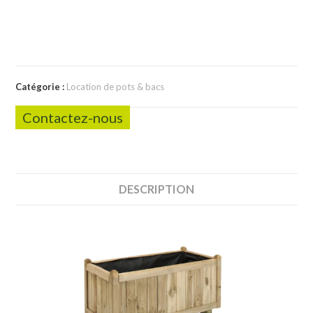
Catégorie :
Location de pots & bacs
Contactez-nous
DESCRIPTION