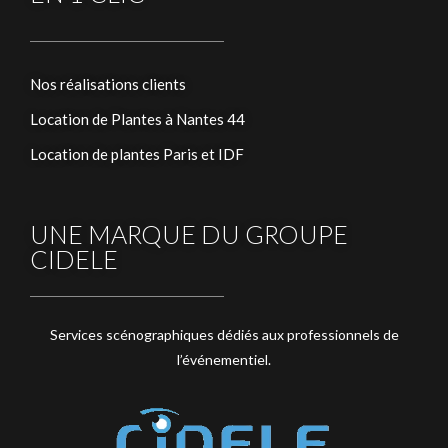
Nos réalisations clients
Location de Plantes à Nantes 44
Location de plantes Paris et IDF
UNE MARQUE DU GROUPE
CIDELE
Services scénographiques dédiés aux professionnels de
l’événementiel.