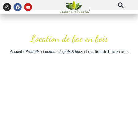
Location de bac en bois
Accueil
»
Produits
»
Location de pots & bacs
»
Location de bac en bois