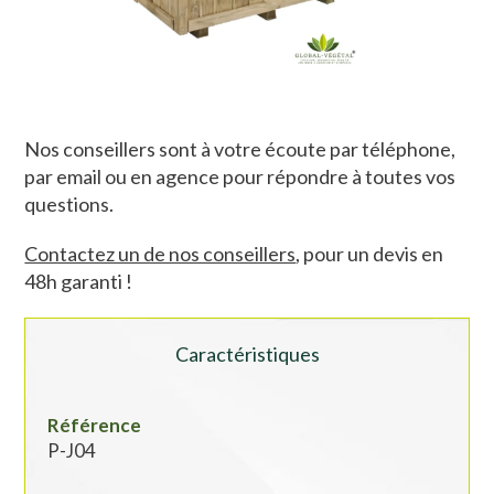
Nos conseillers sont à votre écoute par téléphone,
par email ou en agence pour répondre à toutes vos
questions.
Contactez un de nos conseillers
, pour un devis en
48h garanti !
Caractéristiques
Référence
P-J04