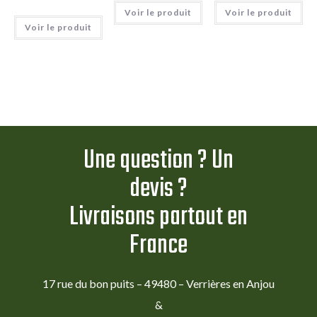
Voir le produit
Voir le produit
Voir le produit
Une question ? Un
devis ?
Livraisons partout en
France
17 rue du bon puits – 49480 – Verrières en Anjou
&