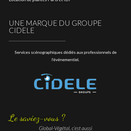
UNE MARQUE DU GROUPE
CIDELE
Services scénographiques dédiés aux professionnels de
l’événementiel.
Le saviez-vous ?
Global-Végétal, c’est aussi