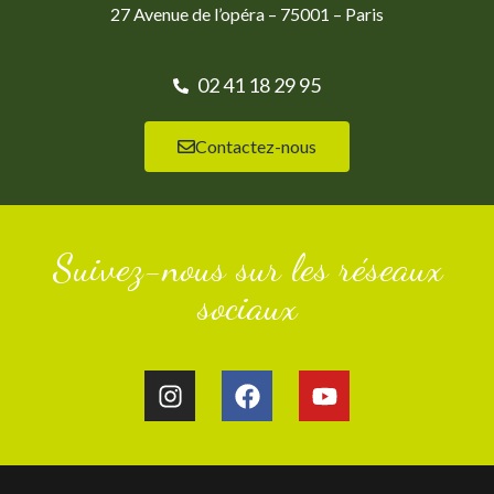
27 Avenue de l’opéra – 75001 – Paris
02 41 18 29 95
Contactez-nous
Suivez-nous sur les réseaux
sociaux