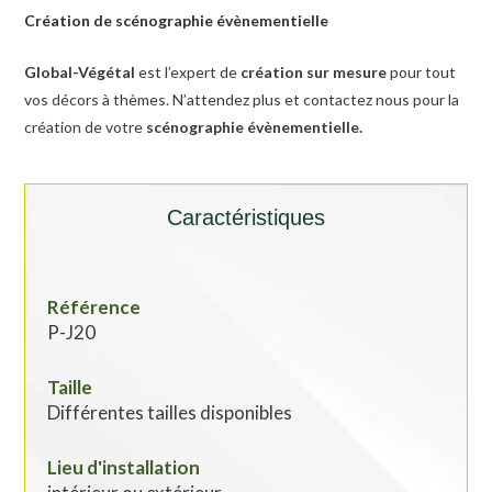
Création de scénographie évènementielle
Global-Végétal
est l’expert de
création sur mesure
pour tout
vos décors à thèmes. N’attendez plus et contactez nous pour la
création de votre
scénographie évènementielle.
Caractéristiques
Référence
P-J20
Taille
Différentes tailles disponibles
Lieu d'installation