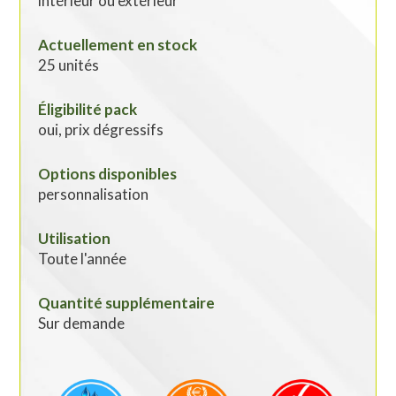
intérieur ou extérieur
Actuellement en stock
25 unités
Éligibilité pack
oui, prix dégressifs
Options disponibles
personnalisation
Utilisation
Toute l'année
Quantité supplémentaire
Sur demande