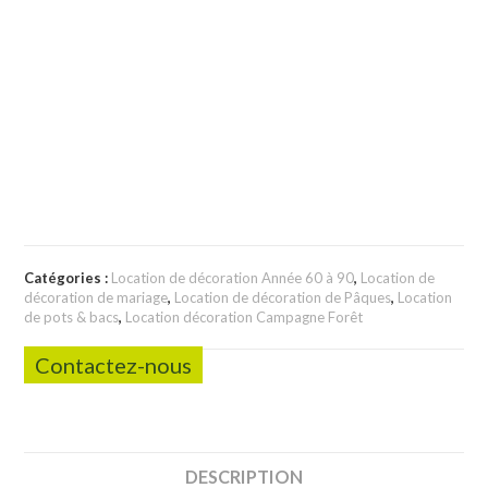
Catégories :
Location de décoration Année 60 à 90
,
Location de
décoration de mariage
,
Location de décoration de Pâques
,
Location
de pots & bacs
,
Location décoration Campagne Forêt
Contactez-nous
DESCRIPTION