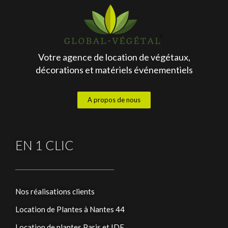
Votre agence de location de végétaux,
décorations et matériels événementiels
A propos de nous
EN 1 CLIC
Nos réalisations clients
Location de Plantes à Nantes 44
Location de plantes Paris et IDF