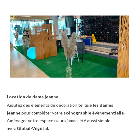
Location de dame jeanne
Ajoutez des éléments de décoration tel que
les dames
jeanne
pour compléter votre
scénographie évènementielle
.
Aménager votre espace n’aura jamais été aussi simple
avec
Global-Végétal.