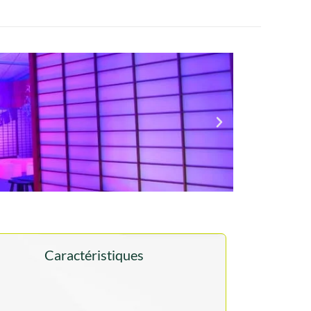
Caractéristiques