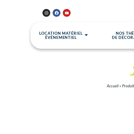
LOCATION MATÉRIEL
NOS TH
ÉVÉNEMENTIEL
DE DÉCOR
Accueil
»
Produit