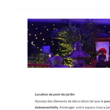
Location de pont de jardin
Ajoutez des éléments de décoration tel que le
pon
évènementielle
. Aménager votre espace n’aura ja