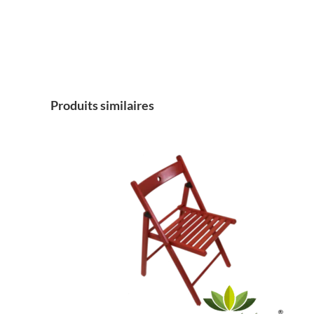
Produits similaires