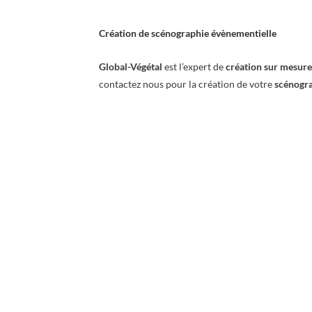
Création de scénographie évènementielle
Global-Végétal
est l’expert de
création sur mesure
contactez nous pour la création de votre
scénogra