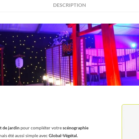
DESCRIPTION
t de jardin
pour compléter votre
scénographie
mais été aussi simple avec
Global-Végétal.