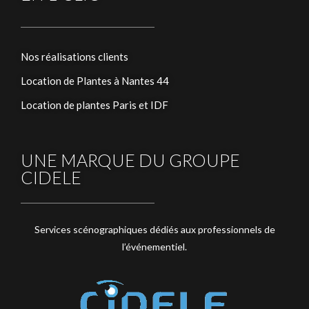
Nos réalisations clients
Location de Plantes à Nantes 44
Location de plantes Paris et IDF
UNE MARQUE DU GROUPE
CIDELE
Services scénographiques dédiés aux professionnels de
l’événementiel.