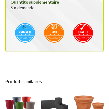
Quantité supplémentaire
Sur demande
Produits similaires