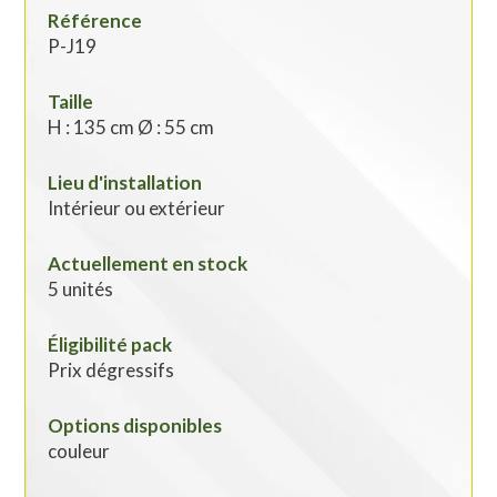
Référence
P-J19
Taille
H : 135 cm Ø : 55 cm
Lieu d'installation
Intérieur ou extérieur
Actuellement en stock
5 unités
Éligibilité pack
Prix dégressifs
Options disponibles
couleur