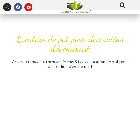
Location de pot pour décoration
d’événement
Accueil
»
Produits
»
Location de pots & bacs
»
Location de pot pour
décoration d’événement