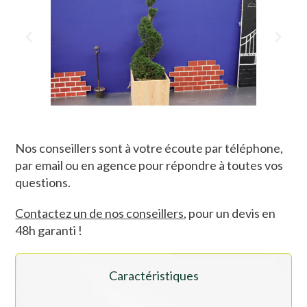
Nos conseillers sont à votre écoute par téléphone,
par email ou en agence pour répondre à toutes vos
questions.
Contactez un de nos conseillers
, pour un devis en
48h garanti !
Caractéristiques