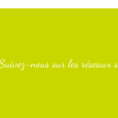
Suivez-nous sur les réseaux s