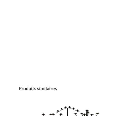
Produits similaires