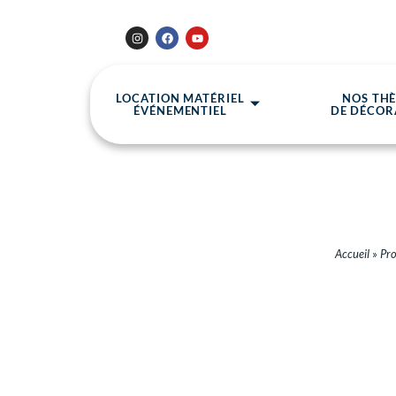
LOCATION MATÉRIEL
NOS TH
ÉVÉNEMENTIEL
DE DÉCOR
Accueil
»
Pro