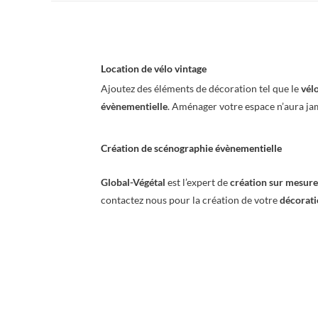
Location de vélo vintage
Ajoutez des éléments de décoration tel que le
vél
évènementielle
. Aménager votre espace n’aura ja
Création de scénographie évènementielle
Global-Végétal
est l’expert de
création sur mesure
contactez nous pour la création de votre
décorati