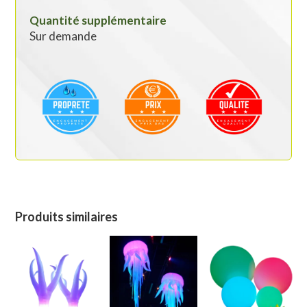
Quantité supplémentaire
Sur demande
Produits similaires