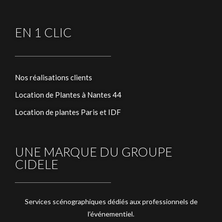
EN 1 CLIC
Nos réalisations clients
Location de Plantes à Nantes 44
Location de plantes Paris et IDF
UNE MARQUE DU GROUPE
CIDELE
Services scénographiques dédiés aux professionnels de
l’événementiel.