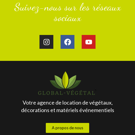
Suivez-nous sur les réseaux
sociaux
Votre agence de location de végétaux,
décorations et matériels événementiels
A propos de nous