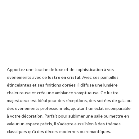
Apportez une touche de luxe et de sophistication à vos
événements avec ce
lustre en cristal
. Avec ses pampilles
étincelantes et ses finitions dorées, il diffuse une lumière
chaleureuse et crée une ambiance somptueuse. Ce lustre
majestueux est idéal pour des réceptions, des soirées de gala ou
des événements professionnels, ajoutant un éclat incomparable
à votre décoration. Parfait pour sublimer une salle ou mettre en
valeur un espace précis, il s’adapte aussi bien à des thèmes
classiques qu’à des décors modernes ou romantiques.