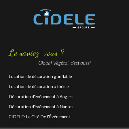
Le saviez-vous ?
Global-Végétal, c’est aussi
Location de décoration gonflable
Location de décoration à thème
Décoration d'événement à Angers
Décoration d'événement à Nantes
CIDELE: La Cité De l'Événement