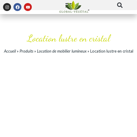
Location lustre en cristal
Accueil
»
Produits
»
Location de mobilier lumineux
»
Location lustre en cristal