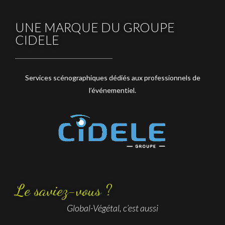
UNE MARQUE DU GROUPE
CIDELE
Services scénographiques dédiés aux professionnels de
l’événementiel.
Le saviez-vous ?
Global-Végétal, c’est aussi