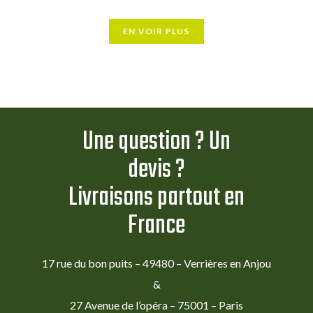
EN VOIR PLUS
Une question ? Un
devis ?
Livraisons partout en
France
17 rue du bon puits – 49480 – Verrières en Anjou
&
27 Avenue de l’opéra – 75001 – Paris