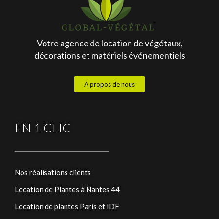
Votre agence de location de végétaux,
décorations et matériels événementiels
A propos de nous
EN 1 CLIC
Nos réalisations clients
Location de Plantes à Nantes 44
Location de plantes Paris et IDF