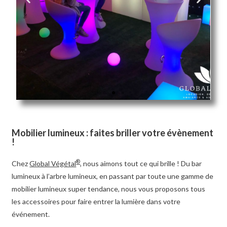
Mobilier lumineux : faites briller votre évènement
!
®
Chez
Global Végétal
, nous aimons tout ce qui brille ! Du bar
lumineux à l’arbre lumineux, en passant par toute une gamme de
mobilier lumineux super tendance, nous vous proposons tous
les accessoires pour faire entrer la lumière dans votre
événement.