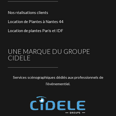
Nos réalisations clients
Location de Plantes à Nantes 44
Location de plantes Paris et IDF
UNE MARQUE DU GROUPE
CIDELE
Services scénographiques dédiés aux professionnels de
l’événementiel.