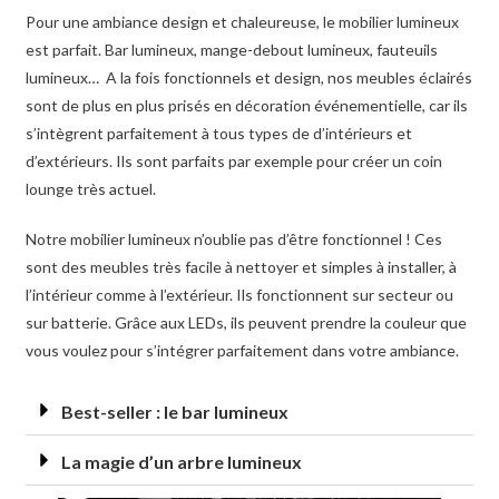
Pour une ambiance design et chaleureuse, le mobilier lumineux
est parfait. Bar lumineux, mange-debout lumineux, fauteuils
lumineux… A la fois fonctionnels et design, nos meubles éclairés
sont de plus en plus prisés en décoration événementielle, car ils
s’intègrent parfaitement à tous types de d’intérieurs et
d’extérieurs. Ils sont parfaits par exemple pour créer un coin
lounge très actuel.
Notre mobilier lumineux n’oublie pas d’être fonctionnel ! Ces
sont des meubles très facile à nettoyer et simples à installer, à
l’intérieur comme à l’extérieur. Ils fonctionnent sur secteur ou
sur batterie. Grâce aux LEDs, ils peuvent prendre la couleur que
vous voulez pour s’intégrer parfaitement dans votre ambiance.
Best-seller : le bar lumineux
La magie d’un arbre lumineux