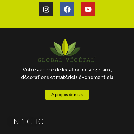
Votre agence de location de végétaux,
décorations et matériels événementiels
A propos de nous
EN 1 CLIC