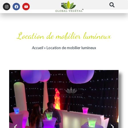
Panneau de gestion des cookies
Location de mobilier lumineux
Accueil
»
Location de mobilier lumineux