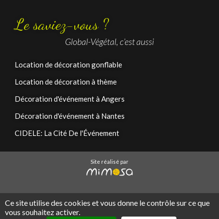
Le saviez-vous ?
Global-Végétal, c’est aussi
Location de décoration gonflable
Location de décoration à thème
Décoration d'événement à Angers
Décoration d'événement à Nantes
CIDELE: La Cité De l'Événement
Site réalisé par
Ce site utilise des cookies et vous donne le contrôle sur ce que
Accueil
Plan du site
Mentions légales
CGV
vous souhaitez activer.