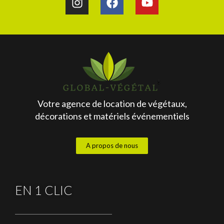
Votre agence de location de végétaux,
décorations et matériels événementiels
A propos de nous
EN 1 CLIC