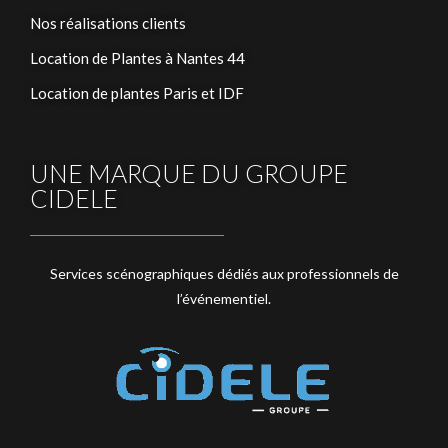
Nos réalisations clients
Location de Plantes à Nantes 44
Location de plantes Paris et IDF
UNE MARQUE DU GROUPE
CIDELE
Services scénographiques dédiés aux professionnels de
l’événementiel.