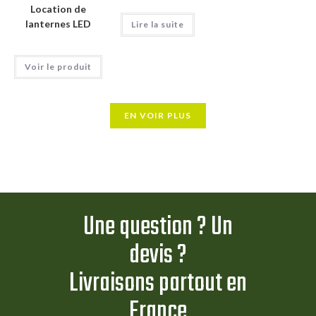
Location de
lanternes LED
Lire la suite
Voir le produit
EN VOIR PLUS
Une question ? Un
devis ?
Livraisons partout en
France