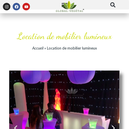
Panneau de gestion des cookies
Location de mobilier lumineux
Accueil
»
Location de mobilier lumineux