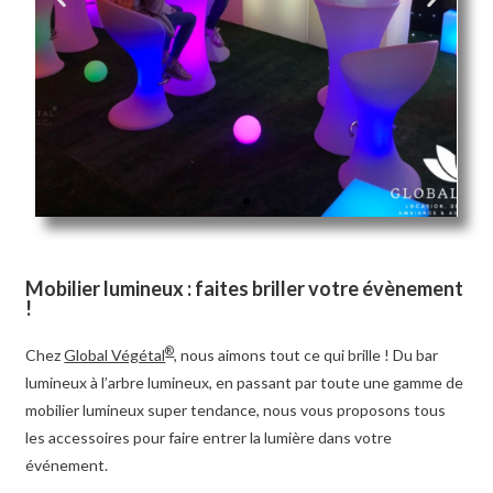
Mobilier lumineux : faites briller votre évènement
!
®
Chez
Global Végétal
, nous aimons tout ce qui brille ! Du bar
lumineux à l’arbre lumineux, en passant par toute une gamme de
mobilier lumineux super tendance, nous vous proposons tous
les accessoires pour faire entrer la lumière dans votre
événement.