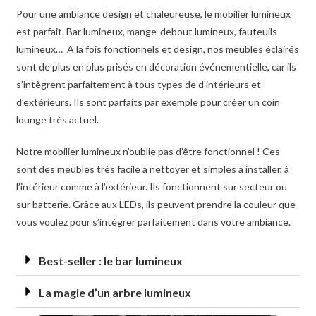
Pour une ambiance design et chaleureuse, le mobilier lumineux
est parfait. Bar lumineux, mange-debout lumineux, fauteuils
lumineux… A la fois fonctionnels et design, nos meubles éclairés
sont de plus en plus prisés en décoration événementielle, car ils
s’intègrent parfaitement à tous types de d’intérieurs et
d’extérieurs. Ils sont parfaits par exemple pour créer un coin
lounge très actuel.
Notre mobilier lumineux n’oublie pas d’être fonctionnel ! Ces
sont des meubles très facile à nettoyer et simples à installer, à
l’intérieur comme à l’extérieur. Ils fonctionnent sur secteur ou
sur batterie. Grâce aux LEDs, ils peuvent prendre la couleur que
vous voulez pour s’intégrer parfaitement dans votre ambiance.
Best-seller : le bar lumineux
La magie d’un arbre lumineux